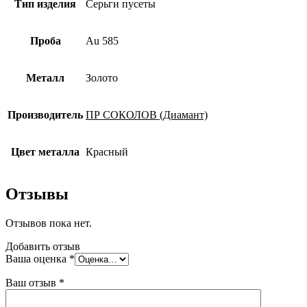
Тип изделия
Серьги пусеты
Проба
Au 585
Металл
Золото
Производитель
ПР СОКОЛОВ (Диамант)
Цвет металла
Красный
Отзывы
Отзывов пока нет.
Добавить отзыв
Ваша оценка
*
Ваш отзыв
*