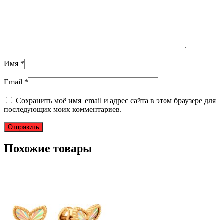
Имя
*
Email
*
Сохранить моё имя, email и адрес сайта в этом браузере для
последующих моих комментариев.
Похожие товары