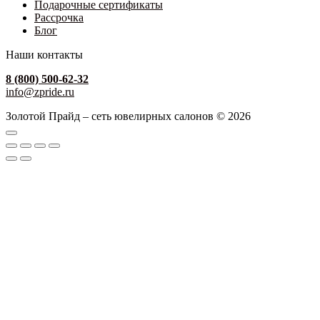
Подарочные сертификаты
Рассрочка
Блог
Наши контакты
8 (800) 500-62-32
info@zpride.ru
Золотой Прайд – сеть ювелирных салонов © 2026