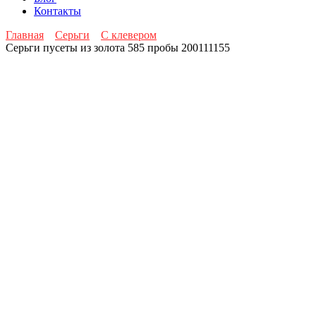
Контакты
Главная
Серьги
С клевером
Серьги пусеты из золота 585 пробы 200111155