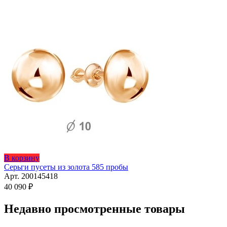
В корзину
Серьги пусеты из золота 585 пробы
Арт. 200145418
40 090
₽
Недавно просмотренные товары