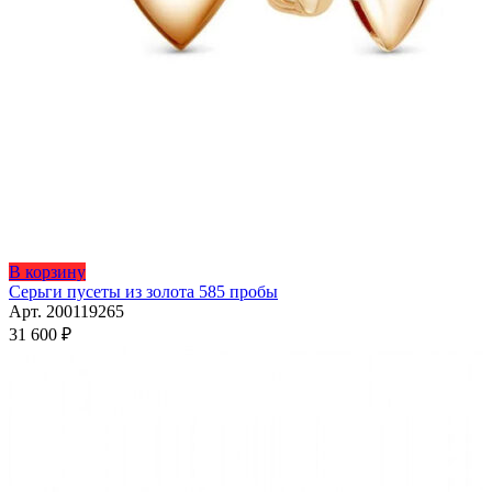
В корзину
Серьги пусеты из золота 585 пробы
Арт. 200119265
31 600
₽