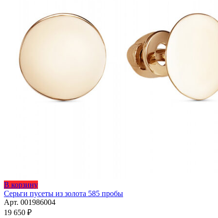
В корзину
Серьги пусеты из золота 585 пробы
Арт. 001986004
19 650
₽