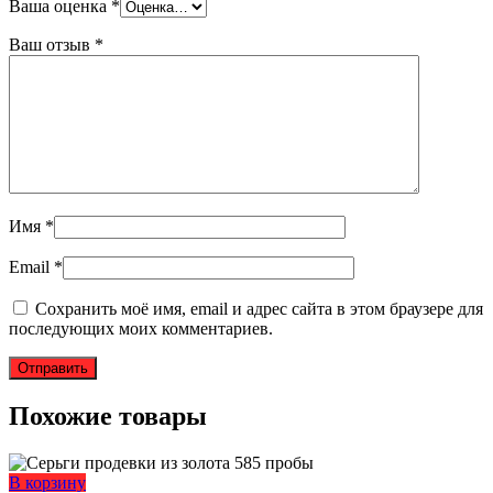
Ваша оценка
*
Ваш отзыв
*
Имя
*
Email
*
Сохранить моё имя, email и адрес сайта в этом браузере для
последующих моих комментариев.
Похожие товары
В корзину