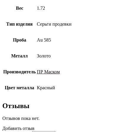
Вес
1.72
Тип изделия
Серьги продевки
Проба
Au 585
Металл
Золото
Производитель
ПР Маском
Цвет металла
Красный
Отзывы
Отзывов пока нет.
Добавить отзыв