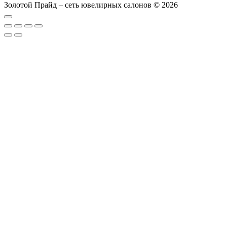
Золотой Прайд – сеть ювелирных салонов © 2026