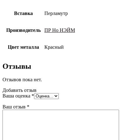
Вставка
Перламутр
Производитель
ПР Но НЭЙМ
Цвет металла
Красный
Отзывы
Отзывов пока нет.
Добавить отзыв
Ваша оценка
*
Ваш отзыв
*