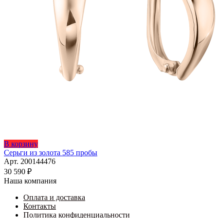
В корзину
Серьги из золота 585 пробы
Арт. 200144476
30 590
₽
Наша компания
Оплата и доставка
Контакты
Политика конфиденциальности