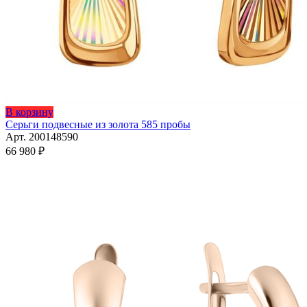
В корзину
Серьги подвесные из золота 585 пробы
Арт. 200148590
66 980
₽