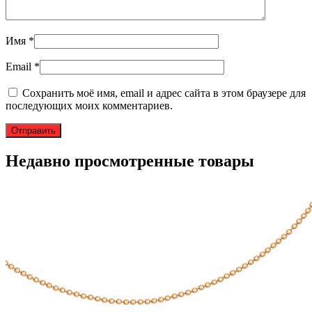
Имя
*
Email
*
Сохранить моё имя, email и адрес сайта в этом браузере для
последующих моих комментариев.
Недавно просмотренные товары