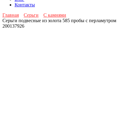
Контакты
Главная
Серьги
С камнями
Серьги подвесные из золота 585 пробы с перламутром
200137926