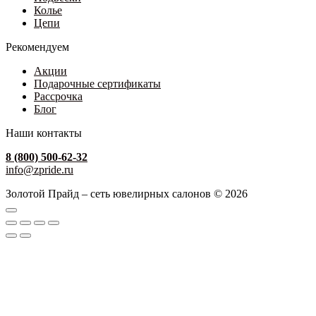
Колье
Цепи
Рекомендуем
Акции
Подарочные сертификаты
Рассрочка
Блог
Наши контакты
8 (800) 500-62-32
info@zpride.ru
Золотой Прайд – сеть ювелирных салонов © 2026