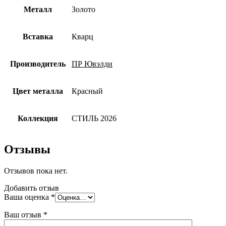
Металл
Золото
Вставка
Кварц
Производитель
ПР Ювэлди
Цвет металла
Красный
Коллекция
СТИЛЬ 2026
Отзывы
Отзывов пока нет.
Добавить отзыв
Ваша оценка
*
Ваш отзыв
*