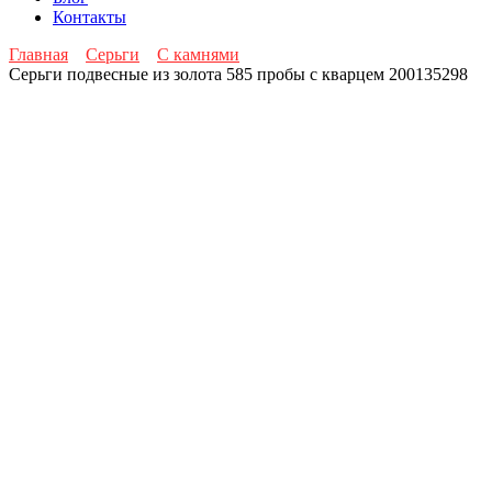
Контакты
Главная
Серьги
С камнями
Серьги подвесные из золота 585 пробы с кварцем 200135298