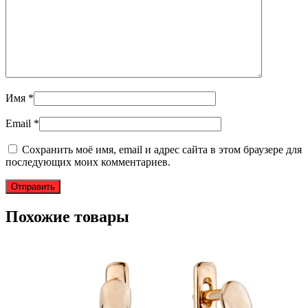
Имя
*
Email
*
Сохранить моё имя, email и адрес сайта в этом браузере для
последующих моих комментариев.
Похожие товары