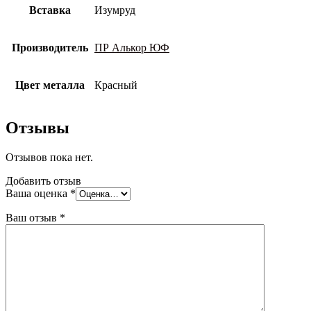
Вставка
Изумруд
Производитель
ПР Алькор ЮФ
Цвет металла
Красный
Отзывы
Отзывов пока нет.
Добавить отзыв
Ваша оценка
*
Ваш отзыв
*