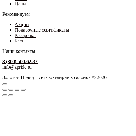
Цепи
Рекомендуем
Акции
Подарочные сертификаты
Рассрочка
Блог
Наши контакты
8 (800) 500-62-32
info@zpride.ru
Золотой Прайд – сеть ювелирных салонов © 2026