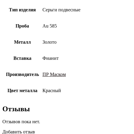
Тип изделия
Серьги подвесные
Проба
Au 585
Металл
Золото
Вставка
Фианит
Производитель
ПР Маском
Цвет металла
Красный
Отзывы
Отзывов пока нет.
Добавить отзыв