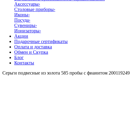
Аксессуары
›
Столовые приборы
›
Иконы
›
Посуда
›
Сувениры
›
Ионизаторы
›
Акции
Подарочные сертификаты
Оплата и доставка
Обмен и Скупка
Блог
Контакты
Серьги подвесные из золота 585 пробы с фианитом 200119249