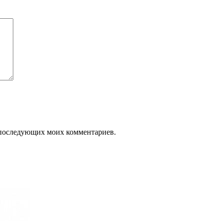
ля последующих моих комментариев.