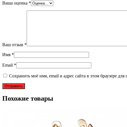
Ваша оценка
*
Ваш отзыв
*
Имя
*
Email
*
Сохранить моё имя, email и адрес сайта в этом браузере д
Похожие товары