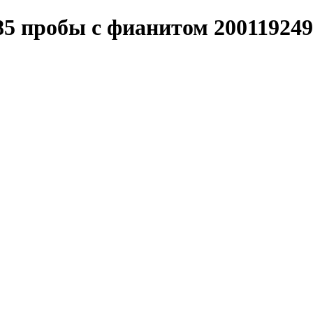
85 пробы с фианитом 200119249