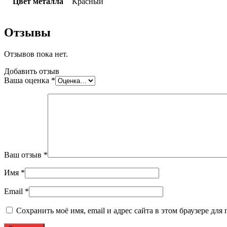
Цвет металла
Красный
Отзывы
Отзывов пока нет.
Добавить отзыв
Ваша оценка
*
Ваш отзыв
*
Имя
*
Email
*
Сохранить моё имя, email и адрес сайта в этом браузере д