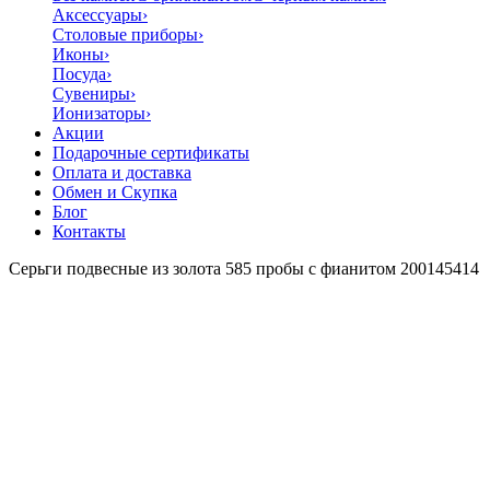
Аксессуары
›
Столовые приборы
›
Иконы
›
Посуда
›
Сувениры
›
Ионизаторы
›
Акции
Подарочные сертификаты
Оплата и доставка
Обмен и Скупка
Блог
Контакты
Серьги подвесные из золота 585 пробы с фианитом 200145414