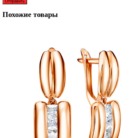
Похожие товары