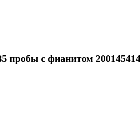
85 пробы с фианитом 20014541