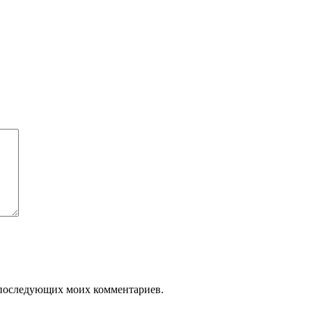
ля последующих моих комментариев.