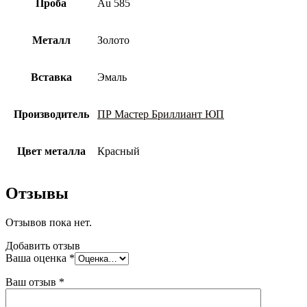
Проба
Au 585
Металл
Золото
Вставка
Эмаль
Производитель
ПР Мастер Бриллиант ЮП
Цвет металла
Красный
Отзывы
Отзывов пока нет.
Добавить отзыв
Ваша оценка
*
Ваш отзыв
*