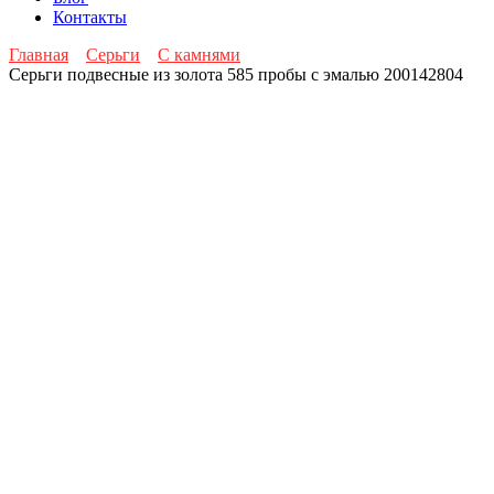
Контакты
Главная
Серьги
С камнями
Серьги подвесные из золота 585 пробы с эмалью 200142804