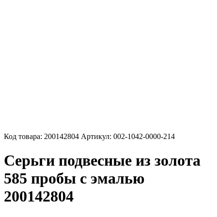
Код товара:
200142804
Артикул:
002-1042-0000-214
Серьги подвесные из золота
585 пробы с эмалью
200142804