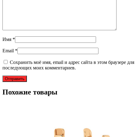
Имя
*
Email
*
Сохранить моё имя, email и адрес сайта в этом браузере для
последующих моих комментариев.
Похожие товары