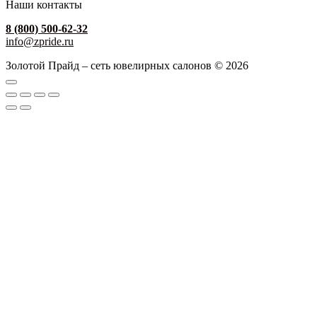
Наши контакты
8 (800) 500-62-32
info@zpride.ru
Золотой Прайд – сеть ювелирных салонов © 2026