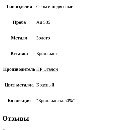
Тип изделия
Серьги подвесные
Проба
Au 585
Металл
Золото
Вставка
Бриллиант
Производитель
ПР Эталон
Цвет металла
Красный
Коллекция
"Бриллианты-50%"
Отзывы