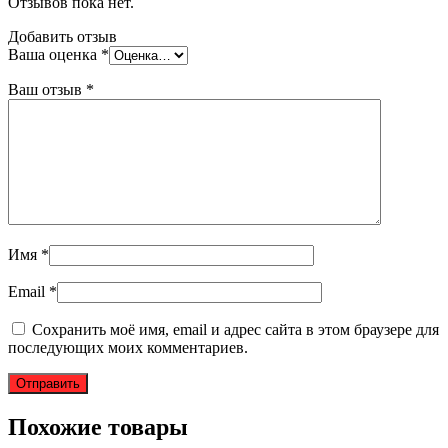
Отзывов пока нет.
Добавить отзыв
Ваша оценка
*
Ваш отзыв
*
Имя
*
Email
*
Сохранить моё имя, email и адрес сайта в этом браузере для
последующих моих комментариев.
Похожие товары