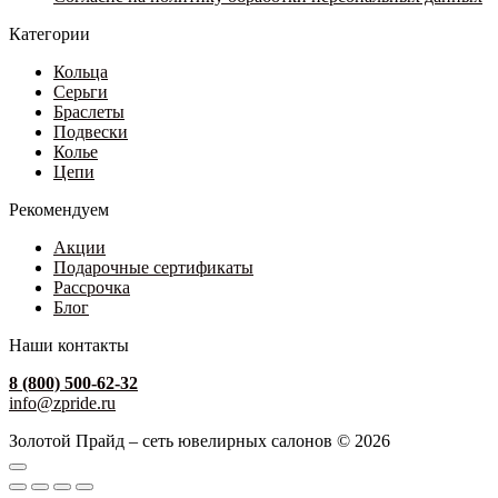
Категории
Кольца
Серьги
Браслеты
Подвески
Колье
Цепи
Рекомендуем
Акции
Подарочные сертификаты
Рассрочка
Блог
Наши контакты
8 (800) 500-62-32
info@zpride.ru
Золотой Прайд – сеть ювелирных салонов © 2026