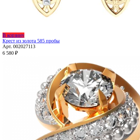
В корзину
Крест из золота 585 пробы
Арт. 002027113
6 580
₽