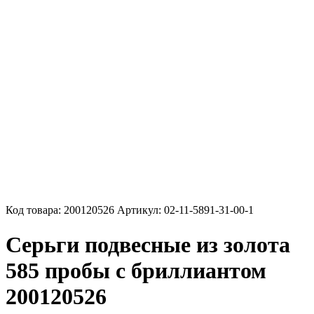
Код товара:
200120526
Артикул:
02-11-5891-31-00-1
Серьги подвесные из золота
585 пробы с бриллиантом
200120526