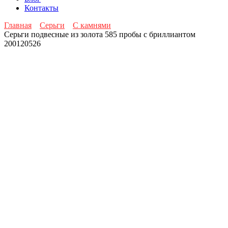
Контакты
Главная
Серьги
С камнями
Серьги подвесные из золота 585 пробы с бриллиантом
200120526