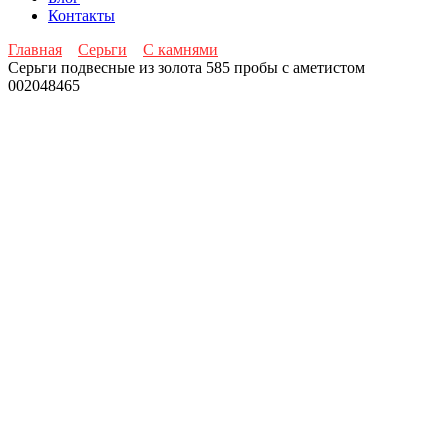
Контакты
Главная
Серьги
С камнями
Серьги подвесные из золота 585 пробы с аметистом
002048465