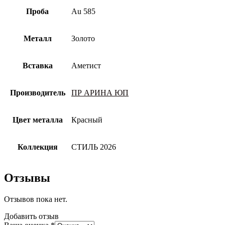
Проба
Au 585
Металл
Золото
Вставка
Аметист
Производитель
ПР АРИНА ЮП
Цвет металла
Красный
Коллекция
СТИЛЬ 2026
Отзывы
Отзывов пока нет.
Добавить отзыв