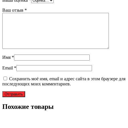
Ваша оценка
*
Ваш отзыв
*
Имя
*
Email
*
Сохранить моё имя, email и адрес сайта в этом браузере для
последующих моих комментариев.
Похожие товары