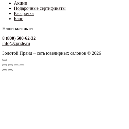
Акции
Подарочные сертификаты
Рассрочка
Блог
Наши контакты
8 (800) 500-62-32
info@zpride.ru
Золотой Прайд – сеть ювелирных салонов © 2026