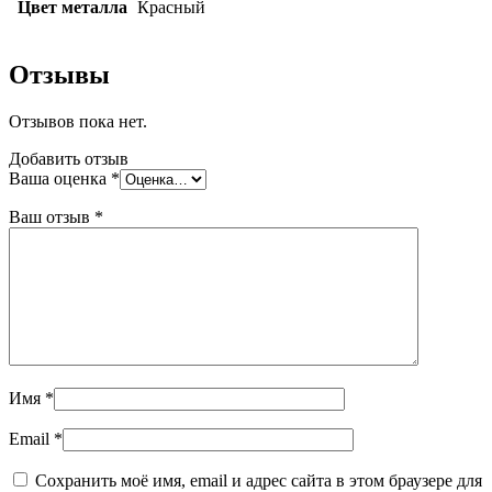
Цвет металла
Красный
Отзывы
Отзывов пока нет.
Добавить отзыв
Ваша оценка
*
Ваш отзыв
*
Имя
*
Email
*
Сохранить моё имя, email и адрес сайта в этом браузере для