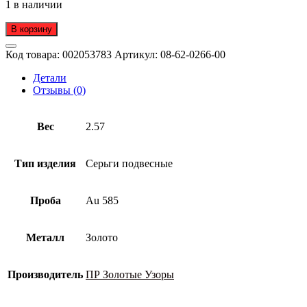
1 в наличии
В корзину
Код товара:
002053783
Артикул:
08-62-0266-00
Детали
Отзывы (0)
Вес
2.57
Тип изделия
Серьги подвесные
Проба
Au 585
Металл
Золото
Производитель
ПР Золотые Узоры