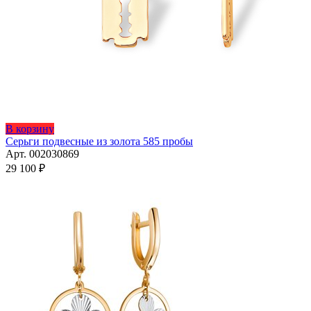
В корзину
Серьги подвесные из золота 585 пробы
Арт. 002030869
29 100
₽