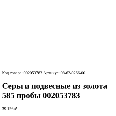
Код товара:
002053783
Артикул:
08-62-0266-00
Серьги подвесные из золота
585 пробы 002053783
39 156
₽