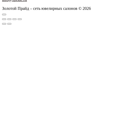
Золотой Прайд – сеть ювелирных салонов © 2026