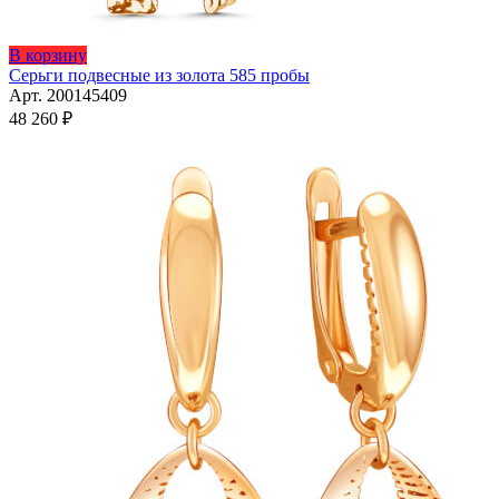
В корзину
Серьги подвесные из золота 585 пробы
Арт. 200145409
48 260
₽