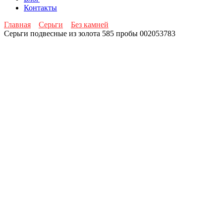
Контакты
Главная
Серьги
Без камней
Серьги подвесные из золота 585 пробы 002053783