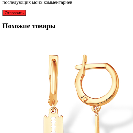
последующих моих комментариев.
Похожие товары