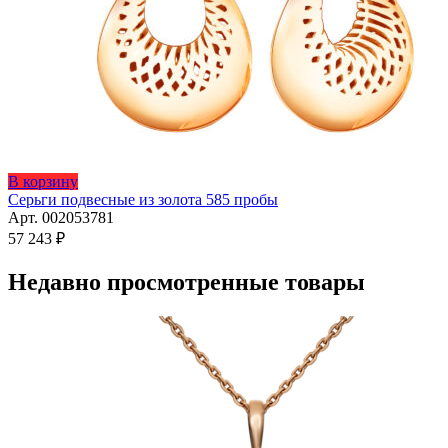
В корзину
Серьги подвесные из золота 585 пробы
Арт. 002053781
57 243
₽
Недавно просмотренные товары