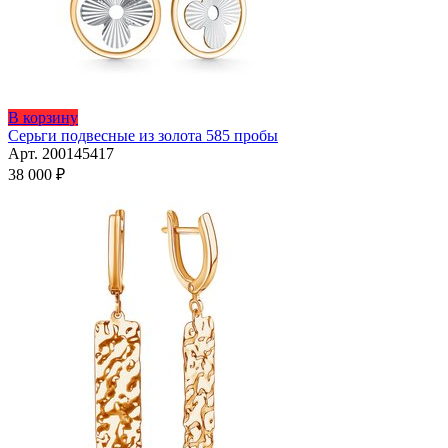
В корзину
Серьги подвесные из золота 585 пробы
Арт. 200145417
38 000
₽