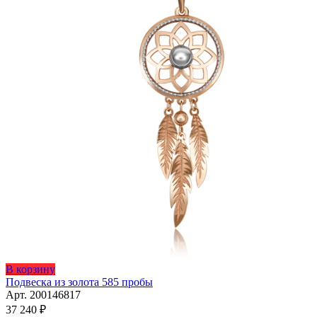
В корзину
Подвеска из золота 585 пробы
Арт. 200146817
37 240
₽