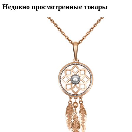
Недавно просмотренные товары