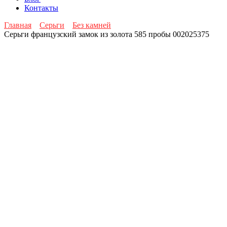
Контакты
Главная
Серьги
Без камней
Серьги французский замок из золота 585 пробы 002025375