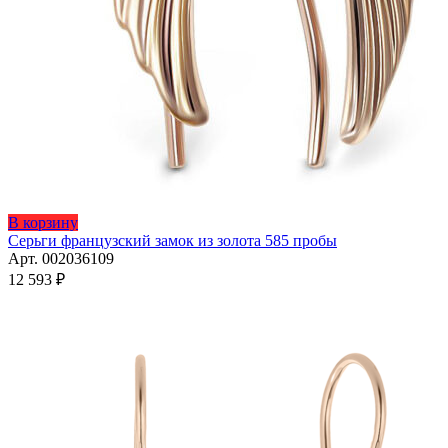
В корзину
Серьги французский замок из золота 585 пробы
Арт. 002036109
12 593
₽