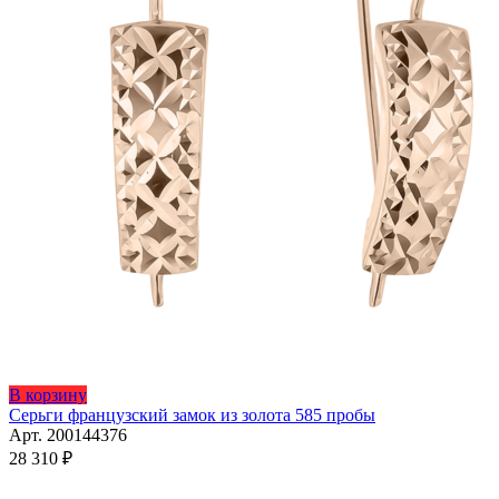
В корзину
Серьги французский замок из золота 585 пробы
Арт. 200144376
28 310
₽