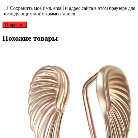
Сохранить моё имя, email и адрес сайта в этом браузере для
последующих моих комментариев.
Похожие товары