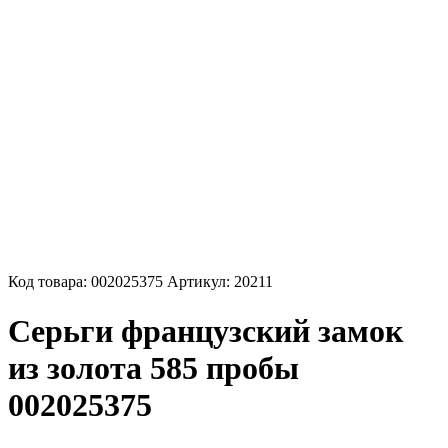
Код товара:
002025375
Артикул:
20211
Серьги французский замок
из золота 585 пробы
002025375