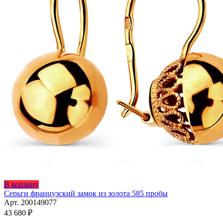
В корзину
Серьги французский замок из золота 585 пробы
Арт. 200149077
43 680
₽