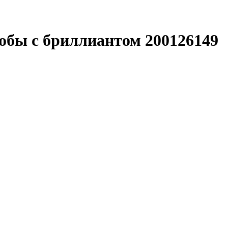
робы с бриллиантом 200126149