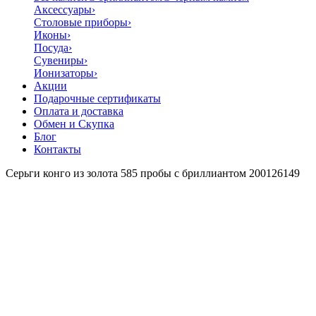
Аксессуары
›
Столовые приборы
›
Иконы
›
Посуда
›
Сувениры
›
Ионизаторы
›
Акции
Подарочные сертификаты
Оплата и доставка
Обмен и Скупка
Блог
Контакты
Серьги конго из золота 585 пробы с бриллиантом 200126149