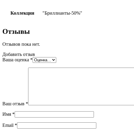
Коллекция
"Бриллианты-50%"
Отзывы
Отзывов пока нет.
Добавить отзыв
Ваша оценка
*
Ваш отзыв
*
Имя
*
Email
*