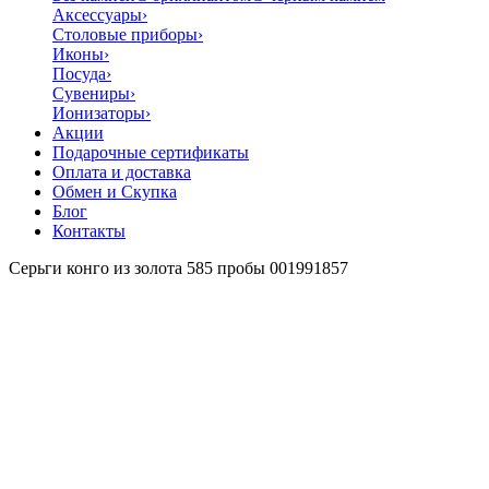
Аксессуары
›
Столовые приборы
›
Иконы
›
Посуда
›
Сувениры
›
Ионизаторы
›
Акции
Подарочные сертификаты
Оплата и доставка
Обмен и Скупка
Блог
Контакты
Серьги конго из золота 585 пробы 001991857