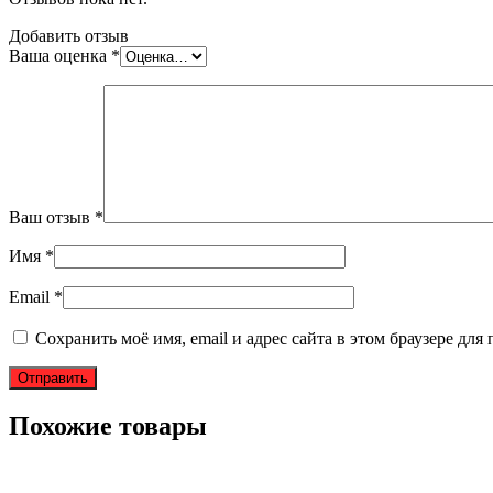
Добавить отзыв
Ваша оценка
*
Ваш отзыв
*
Имя
*
Email
*
Сохранить моё имя, email и адрес сайта в этом браузере д
Похожие товары