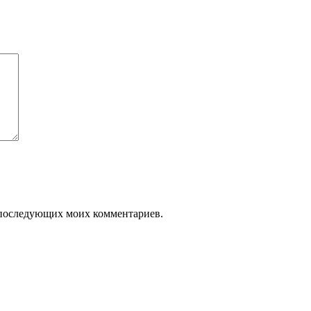
ля последующих моих комментариев.