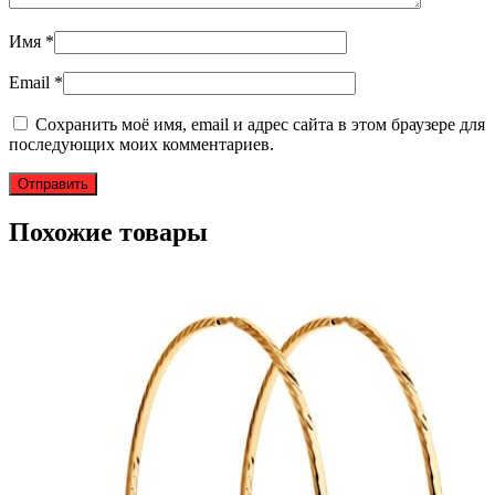
Имя
*
Email
*
Сохранить моё имя, email и адрес сайта в этом браузере для
последующих моих комментариев.
Похожие товары