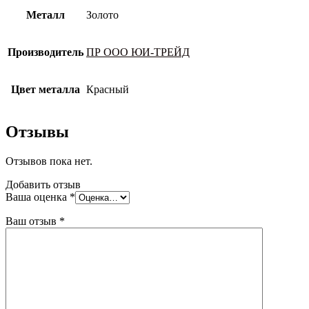
Металл
Золото
Производитель
ПР ООО ЮИ-ТРЕЙД
Цвет металла
Красный
Отзывы
Отзывов пока нет.
Добавить отзыв
Ваша оценка
*
Ваш отзыв
*