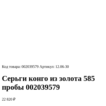
Код товара:
002039579
Артикул:
12.06-30
Серьги конго из золота 585
пробы 002039579
22 820
₽