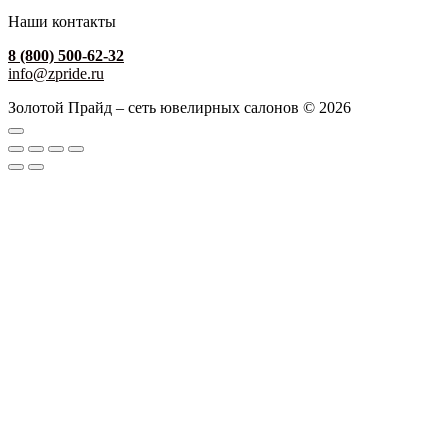
Наши контакты
8 (800) 500-62-32
info@zpride.ru
Золотой Прайд – сеть ювелирных салонов © 2026