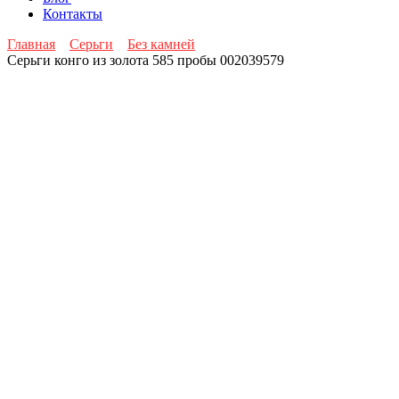
Контакты
Главная
Серьги
Без камней
Серьги конго из золота 585 пробы 002039579