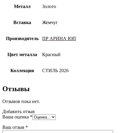
Металл
Золото
Вставка
Жемчуг
Производитель
ПР АРИНА ЮП
Цвет металла
Красный
Коллекция
СТИЛЬ 2026
Отзывы
Отзывов пока нет.
Добавить отзыв
Ваша оценка
*
Ваш отзыв
*