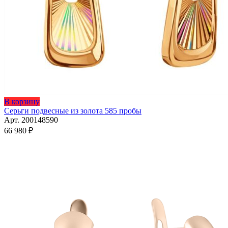
В корзину
Серьги подвесные из золота 585 пробы
Арт. 200148590
66 980
₽