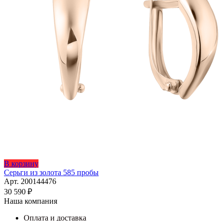
В корзину
Серьги из золота 585 пробы
Арт. 200144476
30 590
₽
Наша компания
Оплата и доставка