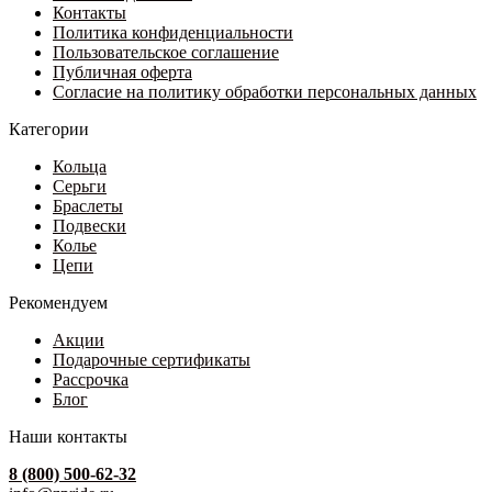
Контакты
Политика конфиденциальности
Пользовательское соглашение
Публичная оферта
Согласие на политику обработки персональных данных
Категории
Кольца
Серьги
Браслеты
Подвески
Колье
Цепи
Рекомендуем
Акции
Подарочные сертификаты
Рассрочка
Блог
Наши контакты
8 (800) 500-62-32