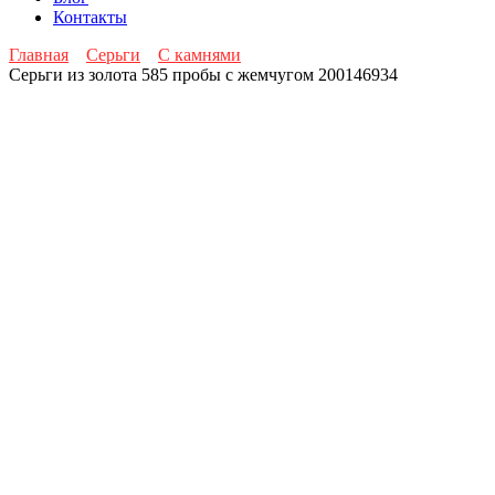
Контакты
Главная
Серьги
С камнями
Серьги из золота 585 пробы с жемчугом 200146934