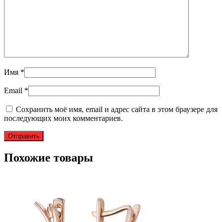
Имя
*
Email
*
Сохранить моё имя, email и адрес сайта в этом браузере для
последующих моих комментариев.
Похожие товары