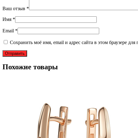
Ваш отзыв
*
Имя
*
Email
*
Сохранить моё имя, email и адрес сайта в этом браузере д
Похожие товары