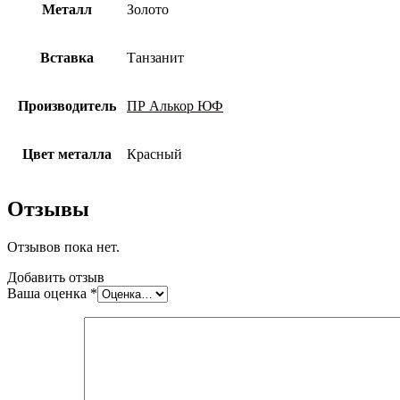
Металл
Золото
Вставка
Танзанит
Производитель
ПР Алькор ЮФ
Цвет металла
Красный
Отзывы
Отзывов пока нет.
Добавить отзыв
Ваша оценка
*