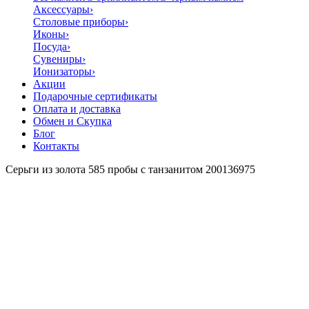
Аксессуары
›
Столовые приборы
›
Иконы
›
Посуда
›
Сувениры
›
Ионизаторы
›
Акции
Подарочные сертификаты
Оплата и доставка
Обмен и Скупка
Блог
Контакты
Серьги из золота 585 пробы с танзанитом 200136975