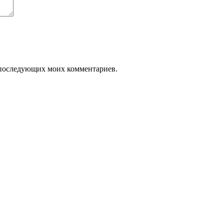
ля последующих моих комментариев.