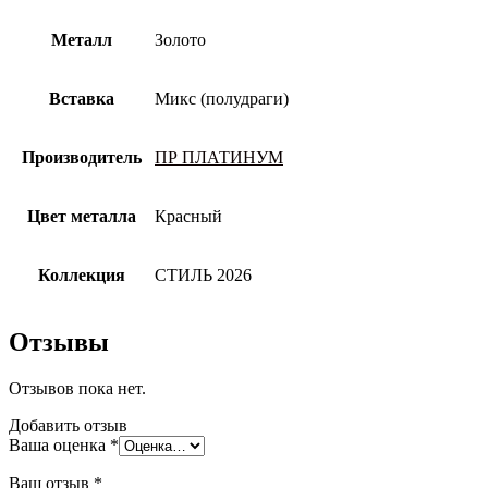
Металл
Золото
Вставка
Микс (полудраги)
Производитель
ПР ПЛАТИНУМ
Цвет металла
Красный
Коллекция
СТИЛЬ 2026
Отзывы
Отзывов пока нет.
Добавить отзыв
Ваша оценка
*
Ваш отзыв
*