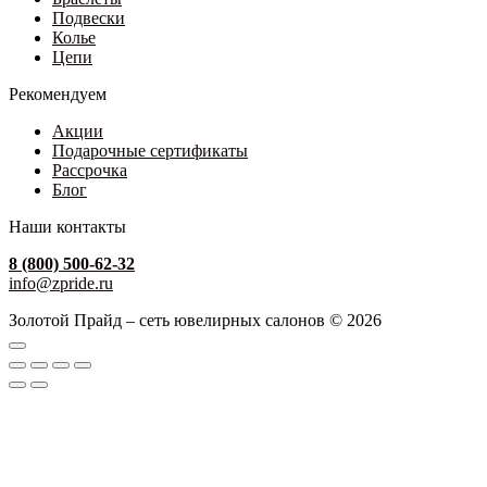
Подвески
Колье
Цепи
Рекомендуем
Акции
Подарочные сертификаты
Рассрочка
Блог
Наши контакты
8 (800) 500-62-32
info@zpride.ru
Золотой Прайд – сеть ювелирных салонов © 2026