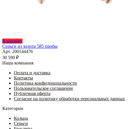
В корзину
Серьги из золота 585 пробы
Арт. 200144476
30 590
₽
Наша компания
Оплата и доставка
Контакты
Политика конфиденциальности
Пользовательское соглашение
Публичная оферта
Согласие на политику обработки персональных данных
Категории
Кольца
Серьги
Браслеты