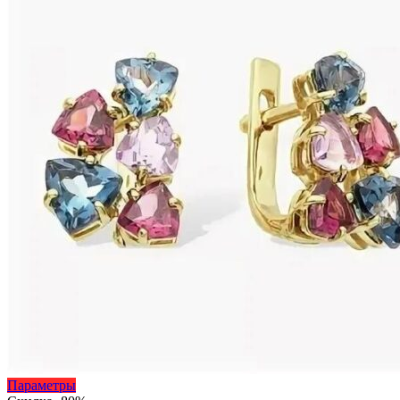
Этот
Параметры