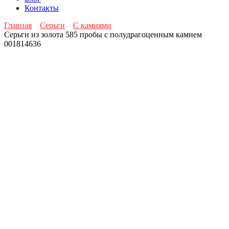
Контакты
Главная
Серьги
С камнями
Серьги из золота 585 пробы с полудрагоценным камнем
001814636