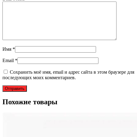
Имя
*
Email
*
Сохранить моё имя, email и адрес сайта в этом браузере для
последующих моих комментариев.
Похожие товары