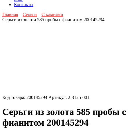
Контакты
Главная
Серьги
С камнями
Серьги из золота 585 пробы с фианитом 200145294
Код товара:
200145294
Артикул:
2-3125-001
Серьги из золота 585 пробы с
фианитом 200145294