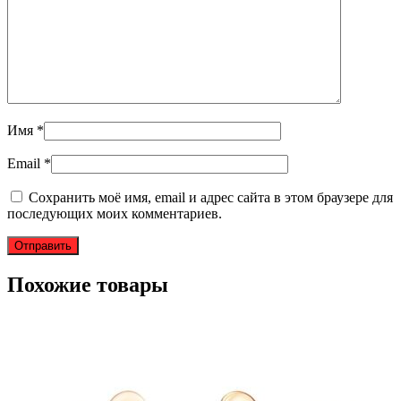
Имя
*
Email
*
Сохранить моё имя, email и адрес сайта в этом браузере для
последующих моих комментариев.
Похожие товары