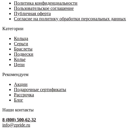
странице
Политика конфиденциальности
товара.
Пользовательское соглашение
Публичная оферта
Согласие на политику обработки персональных данных
Категории
Кольца
Серьги
Браслеты
Подвески
Колье
Цепи
Рекомендуем
Акции
Подарочные сертификаты
Рассрочка
Блог
Наши контакты
8 (800) 500-62-32
info@zpride.ru