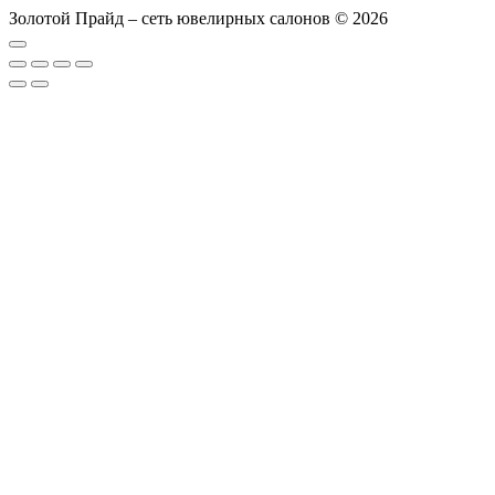
Золотой Прайд – сеть ювелирных салонов © 2026