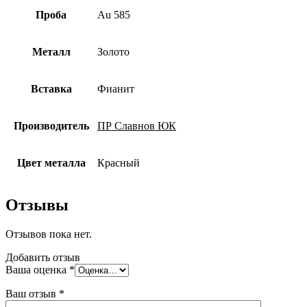
Проба
Au 585
Металл
Золото
Вставка
Фианит
Производитель
ПР Славнов ЮК
Цвет металла
Красный
Отзывы
Отзывов пока нет.
Добавить отзыв
Ваша оценка
*
Ваш отзыв
*