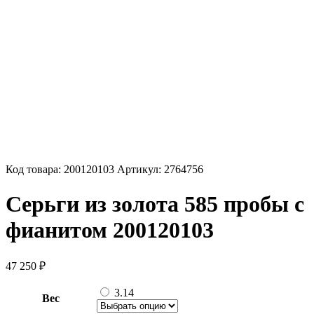
Код товара:
200120103
Артикул:
2764756
Серьги из золота 585 пробы с
фианитом 200120103
47 250
₽
3.14
Вес