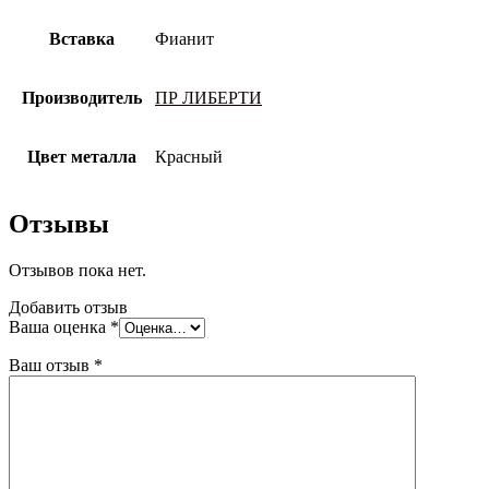
Вставка
Фианит
Производитель
ПР ЛИБЕРТИ
Цвет металла
Красный
Отзывы
Отзывов пока нет.
Добавить отзыв
Ваша оценка
*
Ваш отзыв
*