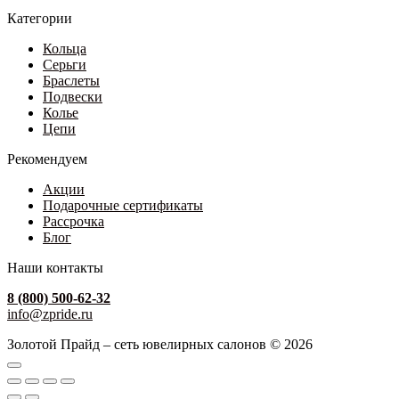
Категории
Кольца
Серьги
Браслеты
Подвески
Колье
Цепи
Рекомендуем
Акции
Подарочные сертификаты
Рассрочка
Блог
Наши контакты
8 (800) 500-62-32
info@zpride.ru
Золотой Прайд – сеть ювелирных салонов © 2026