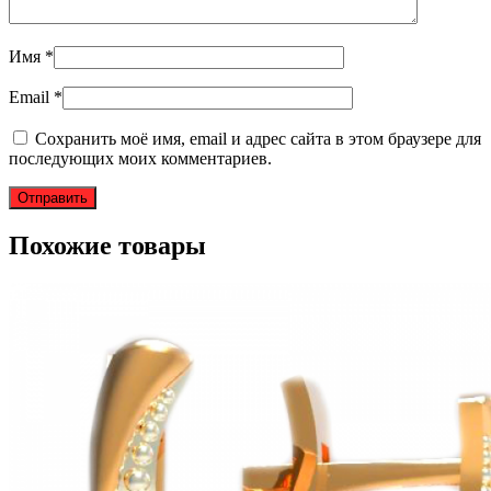
Имя
*
Email
*
Сохранить моё имя, email и адрес сайта в этом браузере для
последующих моих комментариев.
Похожие товары