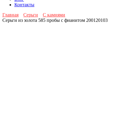
Контакты
Главная
Серьги
С камнями
Серьги из золота 585 пробы с фианитом 200120103