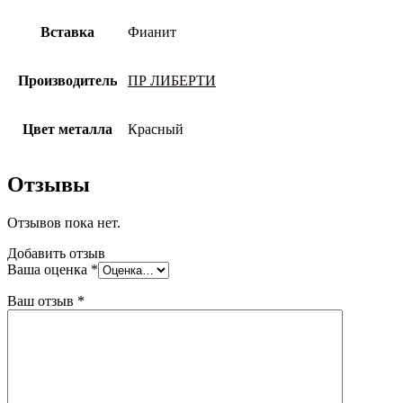
Вставка
Фианит
Производитель
ПР ЛИБЕРТИ
Цвет металла
Красный
Отзывы
Отзывов пока нет.
Добавить отзыв
Ваша оценка
*
Ваш отзыв
*