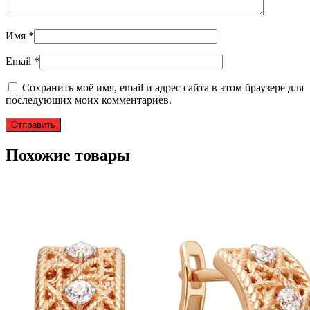
Имя
*
Email
*
Сохранить моё имя, email и адрес сайта в этом браузере для
последующих моих комментариев.
Похожие товары