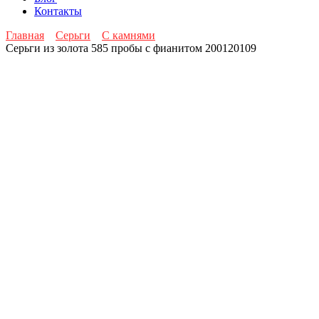
Контакты
Главная
Серьги
С камнями
Серьги из золота 585 пробы с фианитом 200120109