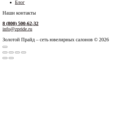
Блог
Наши контакты
8 (800) 500-62-32
info@zpride.ru
Золотой Прайд – сеть ювелирных салонов © 2026