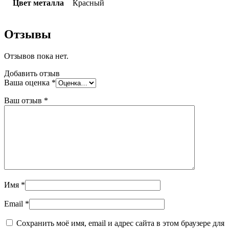
Цвет металла
Красный
Отзывы
Отзывов пока нет.
Добавить отзыв
Ваша оценка
*
Ваш отзыв
*
Имя
*
Email
*
Сохранить моё имя, email и адрес сайта в этом браузере для