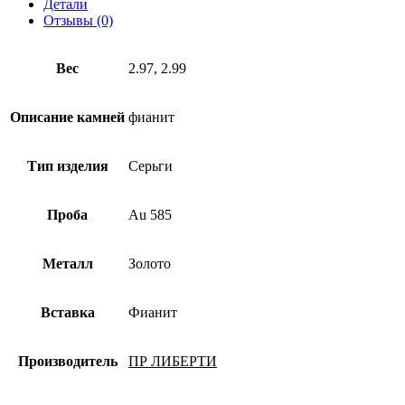
Детали
пробы
Отзывы (0)
с
фианитом
Вес
2.97, 2.99
Описание камней
фианит
Тип изделия
Серьги
Проба
Au 585
Металл
Золото
Вставка
Фианит
Производитель
ПР ЛИБЕРТИ