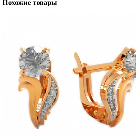
Похожие товары