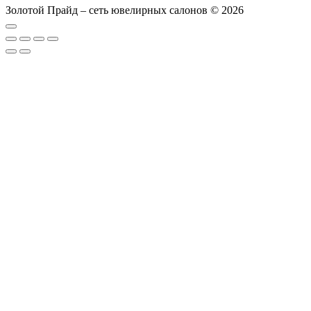
Золотой Прайд – сеть ювелирных салонов © 2026