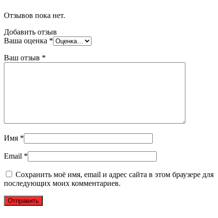
Отзывов пока нет.
Добавить отзыв
Ваша оценка
*
Ваш отзыв
*
Имя
*
Email
*
Сохранить моё имя, email и адрес сайта в этом браузере для
последующих моих комментариев.