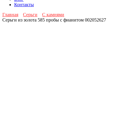
Контакты
Главная
Серьги
С камнями
Серьги из золота 585 пробы с фианитом 002052627