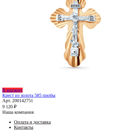
В корзину
Крест из золота 585 пробы
Арт. 200142751
9 120
₽
Наша компания
Оплата и доставка
Контакты