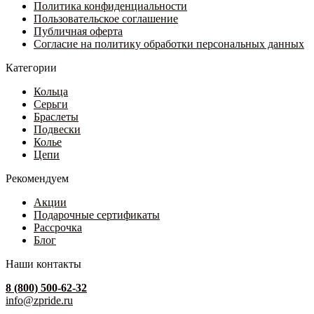
Политика конфиденциальности
Пользовательское соглашение
Публичная оферта
Согласие на политику обработки персональных данных
Категории
Кольца
Серьги
Браслеты
Подвески
Колье
Цепи
Рекомендуем
Акции
Подарочные сертификаты
Рассрочка
Блог
Наши контакты
8 (800) 500-62-32
info@zpride.ru