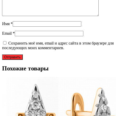
Имя
*
Email
*
Сохранить моё имя, email и адрес сайта в этом браузере для
последующих моих комментариев.
Похожие товары