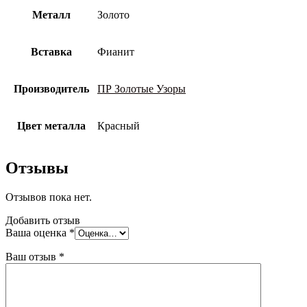
Металл
Золото
Вставка
Фианит
Производитель
ПР Золотые Узоры
Цвет металла
Красный
Отзывы
Отзывов пока нет.
Добавить отзыв
Ваша оценка
*
Ваш отзыв
*