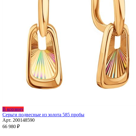
В корзину
Серьги подвесные из золота 585 пробы
Арт. 200148590
66 980
₽