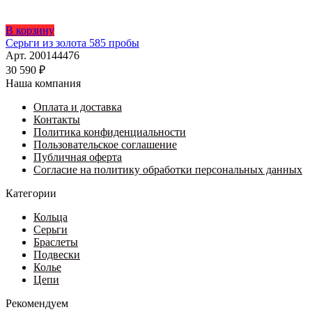
В корзину
Серьги из золота 585 пробы
Арт. 200144476
30 590
₽
Наша компания
Оплата и доставка
Контакты
Политика конфиденциальности
Пользовательское соглашение
Публичная оферта
Согласие на политику обработки персональных данных
Категории
Кольца
Серьги
Браслеты
Подвески
Колье
Цепи
Рекомендуем