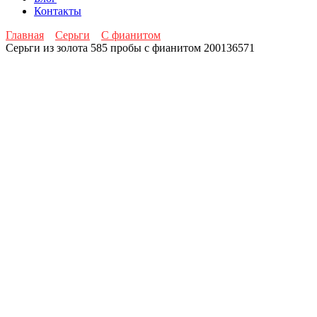
Контакты
Главная
Серьги
С фианитом
Серьги из золота 585 пробы с фианитом 200136571