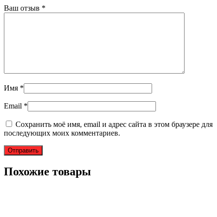
Ваш отзыв
*
Имя
*
Email
*
Сохранить моё имя, email и адрес сайта в этом браузере для
последующих моих комментариев.
Похожие товары