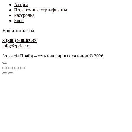
Акции
Подарочные сертификаты
Рассрочка
Блог
Наши контакты
8 (800) 500-62-32
info@zpride.ru
Золотой Прайд – сеть ювелирных салонов © 2026