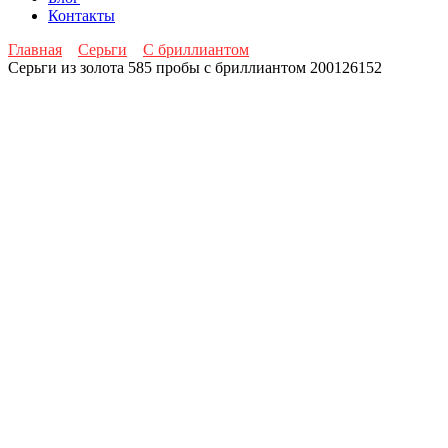
Контакты
Главная
Серьги
С бриллиантом
Серьги из золота 585 пробы с бриллиантом 200126152