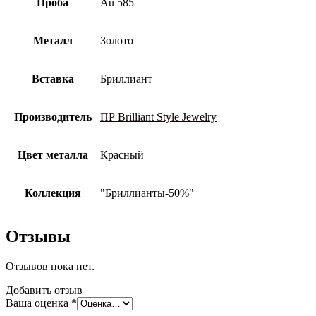
Проба
Au 585
Металл
Золото
Вставка
Бриллиант
Производитель
ПР Brilliant Style Jewelry
Цвет металла
Красный
Коллекция
"Бриллианты-50%"
Отзывы
Отзывов пока нет.
Добавить отзыв
Ваша оценка
*