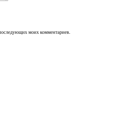
ля последующих моих комментариев.