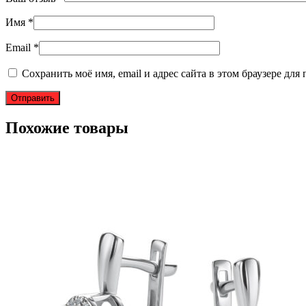
Имя
*
Email
*
Сохранить моё имя, email и адрес сайта в этом браузере д
Похожие товары