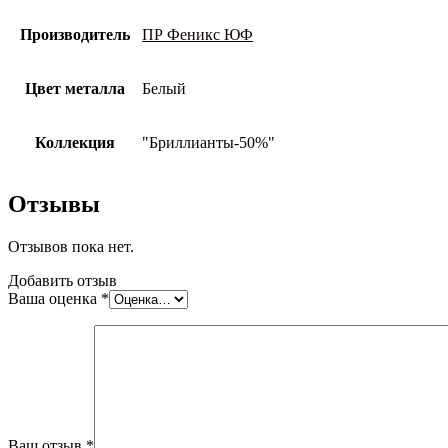
Производитель
ПР Феникс ЮФ
Цвет металла
Белый
Коллекция
"Бриллианты-50%"
Отзывы
Отзывов пока нет.
Добавить отзыв
Ваша оценка
*
Ваш отзыв
*