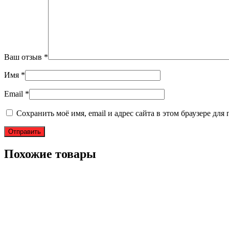
Ваш отзыв
*
Имя
*
Email
*
Сохранить моё имя, email и адрес сайта в этом браузере д
Похожие товары