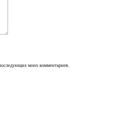
ля последующих моих комментариев.