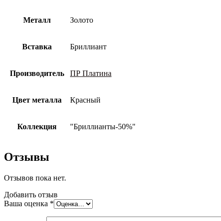
Металл
Золото
Вставка
Бриллиант
Производитель
ПР Платина
Цвет металла
Красный
Коллекция
"Бриллианты-50%"
Отзывы
Отзывов пока нет.
Добавить отзыв
Ваша оценка
*