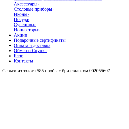
Аксессуары
›
Столовые приборы
›
Иконы
›
Посуда
›
Сувениры
›
Ионизаторы
›
Акции
Подарочные сертификаты
Оплата и доставка
Обмен и Скупка
Блог
Контакты
Серьги из золота 585 пробы с бриллиантом 002055607