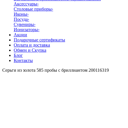
Аксессуары
›
Столовые приборы
›
Иконы
›
Посуда
›
Сувениры
›
Ионизаторы
›
Акции
Подарочные сертификаты
Оплата и доставка
Обмен и Скупка
Блог
Контакты
Серьги из золота 585 пробы с бриллиантом 200116319