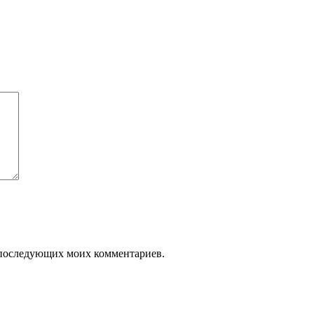
ля последующих моих комментариев.