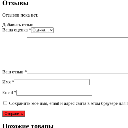
Отзывы
Отзывов пока нет.
Добавить отзыв
Ваша оценка
*
Ваш отзыв
*
Имя
*
Email
*
Сохранить моё имя, email и адрес сайта в этом браузере д
Похожие товары