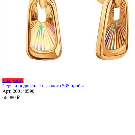
В корзину
Серьги подвесные из золота 585 пробы
Арт. 200148590
66 980
₽