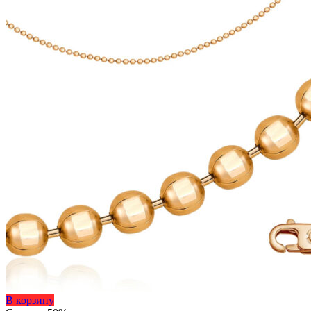
Этот
В корзину