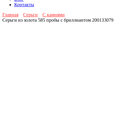
Контакты
Главная
Серьги
С камнями
Серьги из золота 585 пробы с бриллиантом 200133079