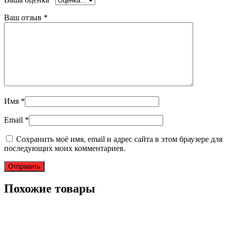
Ваш отзыв
*
Имя
*
Email
*
Сохранить моё имя, email и адрес сайта в этом браузере для
последующих моих комментариев.
Похожие товары