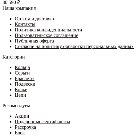
30 590
₽
Наша компания
Оплата и доставка
Контакты
Политика конфиденциальности
Пользовательское соглашение
Публичная оферта
Согласие на политику обработки персональных данных
Категории
Кольца
Серьги
Браслеты
Подвески
Колье
Цепи
Рекомендуем
Акции
Подарочные сертификаты
Рассрочка
Блог