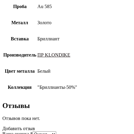
Проба
Au 585
Металл
Золото
Вставка
Бриллиант
Производитель
ПР KLONDIKE
Цвет металла
Белый
Коллекция
"Бриллианты-50%"
Отзывы
Отзывов пока нет.
Добавить отзыв
Ваша оценка
*