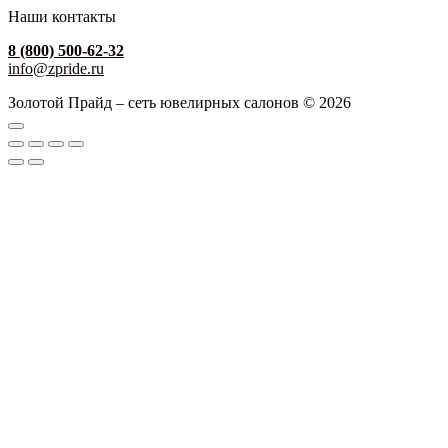
Наши контакты
8 (800) 500-62-32
info@zpride.ru
Золотой Прайд – сеть ювелирных салонов © 2026