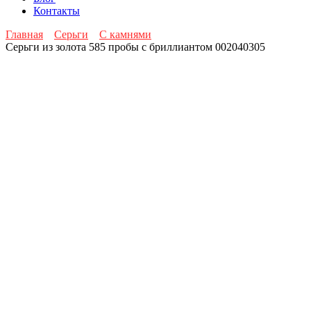
Контакты
Главная
Серьги
С камнями
Серьги из золота 585 пробы с бриллиантом 002040305