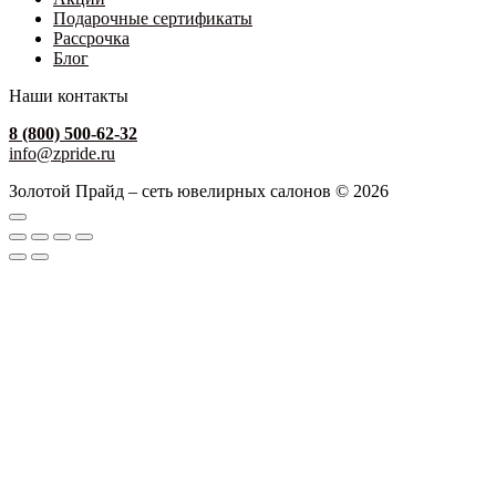
Подарочные сертификаты
Рассрочка
Блог
Наши контакты
8 (800) 500-62-32
info@zpride.ru
Золотой Прайд – сеть ювелирных салонов © 2026