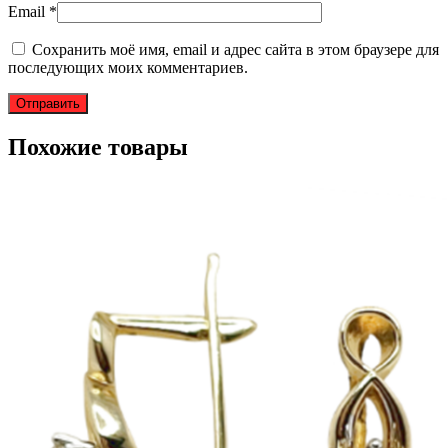
Email
*
Сохранить моё имя, email и адрес сайта в этом браузере для
последующих моих комментариев.
Похожие товары