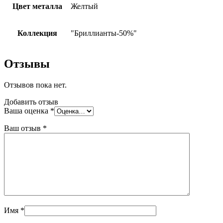
Цвет металла
Желтый
Коллекция
"Бриллианты-50%"
Отзывы
Отзывов пока нет.
Добавить отзыв
Ваша оценка
*
Ваш отзыв
*
Имя
*