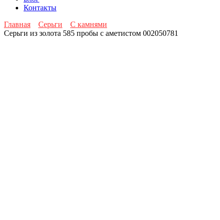
Контакты
Главная
Серьги
С камнями
Серьги из золота 585 пробы с аметистом 002050781