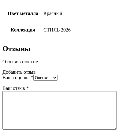
Цвет металла
Красный
Коллекция
СТИЛЬ 2026
Отзывы
Отзывов пока нет.
Добавить отзыв
Ваша оценка
*
Ваш отзыв
*