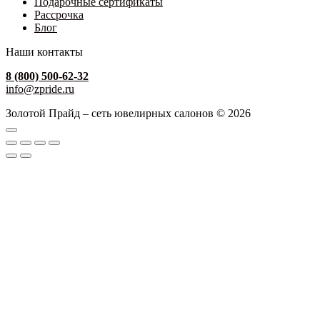
Подарочные сертификаты
Рассрочка
Блог
Наши контакты
8 (800) 500-62-32
info@zpride.ru
Золотой Прайд – сеть ювелирных салонов © 2026