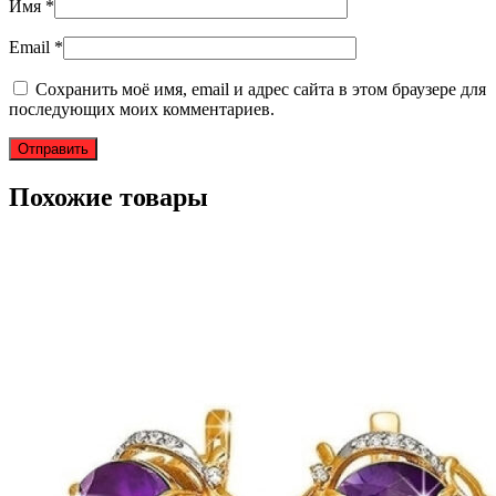
Имя
*
Email
*
Сохранить моё имя, email и адрес сайта в этом браузере для
последующих моих комментариев.
Похожие товары