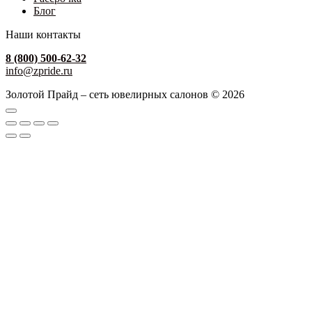
Блог
Наши контакты
8 (800) 500-62-32
info@zpride.ru
Золотой Прайд – сеть ювелирных салонов © 2026