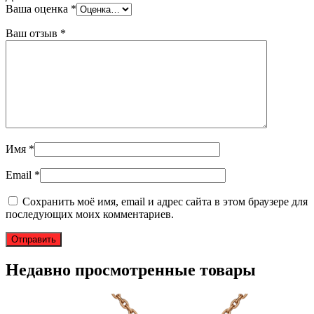
Ваша оценка
*
Ваш отзыв
*
Имя
*
Email
*
Сохранить моё имя, email и адрес сайта в этом браузере для
последующих моих комментариев.
Недавно просмотренные товары