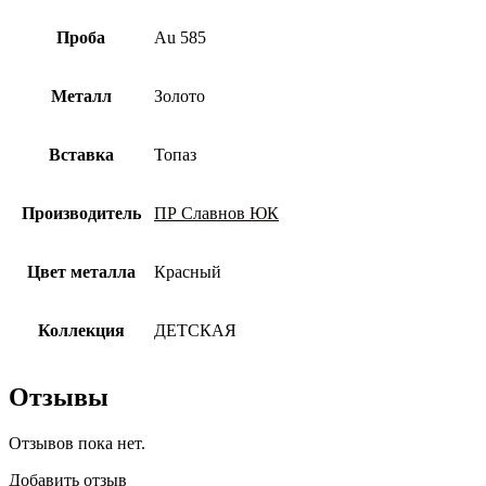
Проба
Au 585
Металл
Золото
Вставка
Топаз
Производитель
ПР Славнов ЮК
Цвет металла
Красный
Коллекция
ДЕТСКАЯ
Отзывы
Отзывов пока нет.
Добавить отзыв