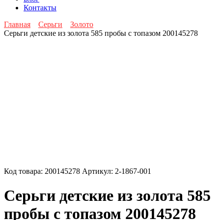
Контакты
Главная
Серьги
Золото
Серьги детские из золота 585 пробы с топазом 200145278
Код товара:
200145278
Артикул:
2-1867-001
Серьги детские из золота 585
пробы с топазом 200145278