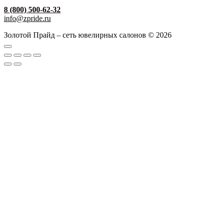
8 (800) 500-62-32
info@zpride.ru
Золотой Прайд – сеть ювелирных салонов © 2026