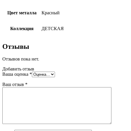
Цвет металла
Красный
Коллекция
ДЕТСКАЯ
Отзывы
Отзывов пока нет.
Добавить отзыв
Ваша оценка
*
Ваш отзыв
*