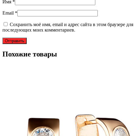
Имя
*
Email
*
Сохранить моё имя, email и адрес сайта в этом браузере для
последующих моих комментариев.
Похожие товары