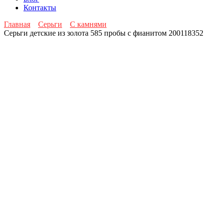
Контакты
Главная
Серьги
С камнями
Серьги детские из золота 585 пробы с фианитом 200118352