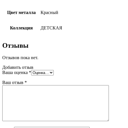
Цвет металла
Красный
Коллекция
ДЕТСКАЯ
Отзывы
Отзывов пока нет.
Добавить отзыв
Ваша оценка
*
Ваш отзыв
*