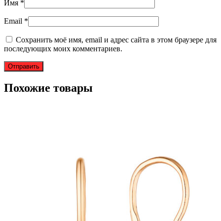
Имя
*
Email
*
Сохранить моё имя, email и адрес сайта в этом браузере для
последующих моих комментариев.
Похожие товары