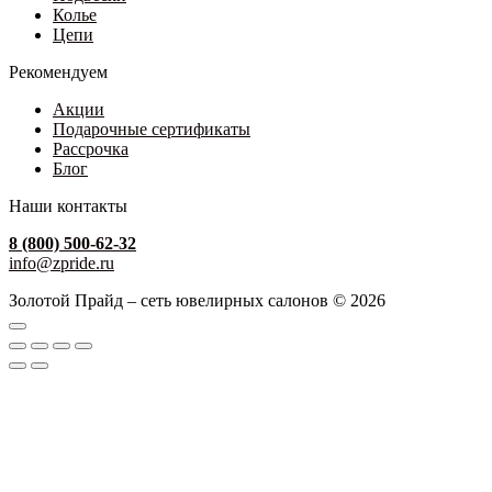
Колье
Цепи
Рекомендуем
Акции
Подарочные сертификаты
Рассрочка
Блог
Наши контакты
8 (800) 500-62-32
info@zpride.ru
Золотой Прайд – сеть ювелирных салонов © 2026