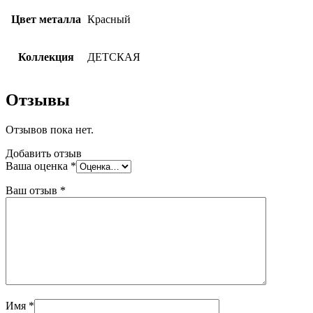
Цвет металла
Красный
Коллекция
ДЕТСКАЯ
Отзывы
Отзывов пока нет.
Добавить отзыв
Ваша оценка
*
Ваш отзыв
*
Имя
*