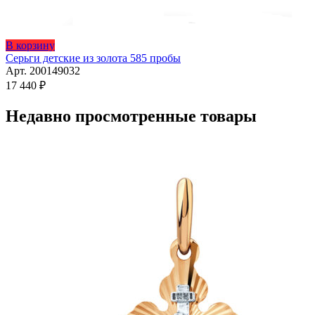
В корзину
Серьги детские из золота 585 пробы
Арт. 200149032
17 440
₽
Недавно просмотренные товары