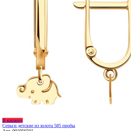
В корзину
Серьги детские из золота 585 пробы
Арт. 001956501