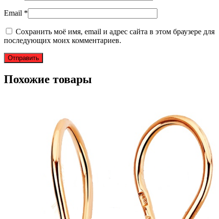
Email
*
Сохранить моё имя, email и адрес сайта в этом браузере для
последующих моих комментариев.
Похожие товары