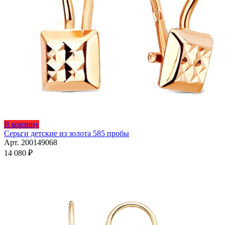
В корзину
Серьги детские из золота 585 пробы
Арт. 200149068
14 080
₽