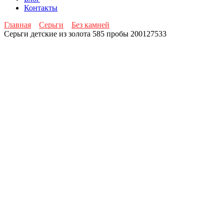
Контакты
Главная
Серьги
Без камней
Серьги детские из золота 585 пробы 200127533