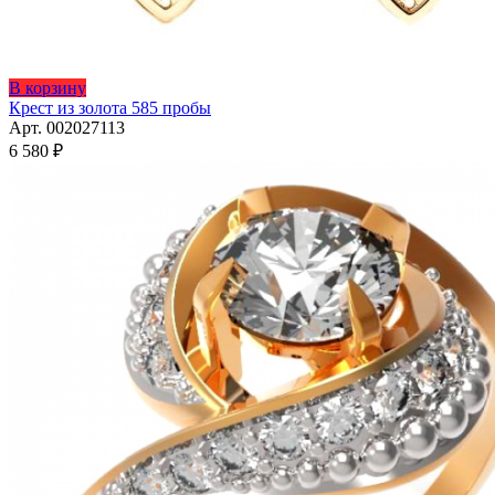
В корзину
Крест из золота 585 пробы
Арт. 002027113
6 580
₽