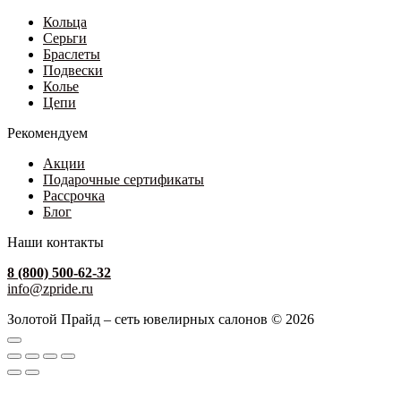
Кольца
Серьги
Браслеты
Подвески
Колье
Цепи
Рекомендуем
Акции
Подарочные сертификаты
Рассрочка
Блог
Наши контакты
8 (800) 500-62-32
info@zpride.ru
Золотой Прайд – сеть ювелирных салонов © 2026