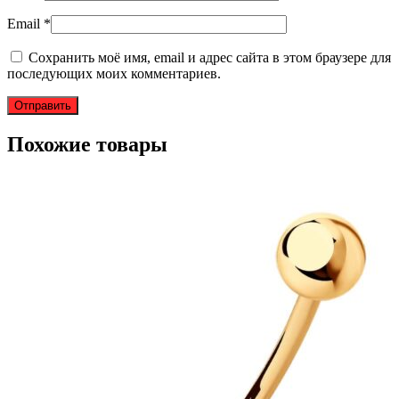
Email
*
Сохранить моё имя, email и адрес сайта в этом браузере для
последующих моих комментариев.
Похожие товары