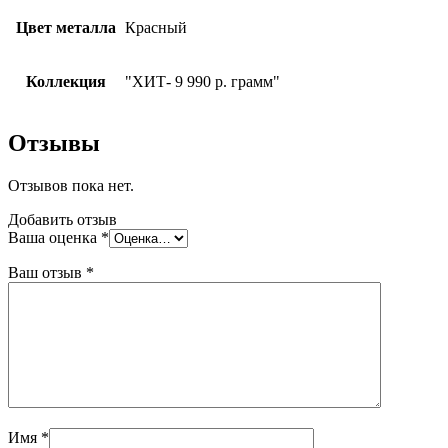
Цвет металла
Красный
Коллекция
"ХИТ- 9 990 р. грамм"
Отзывы
Отзывов пока нет.
Добавить отзыв
Ваша оценка
*
Ваш отзыв
*
Имя
*