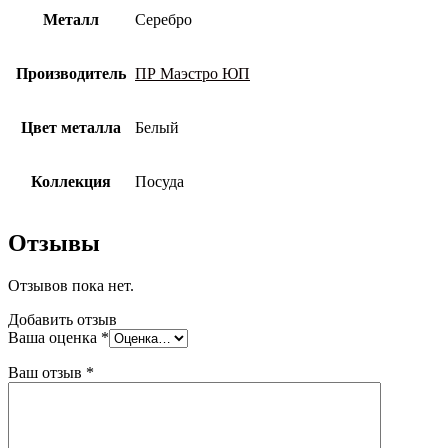
Металл
Серебро
Производитель
ПР Маэстро ЮП
Цвет металла
Белый
Коллекция
Посуда
Отзывы
Отзывов пока нет.
Добавить отзыв
Ваша оценка
*
Ваш отзыв
*