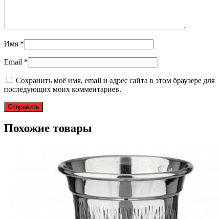
Имя
*
Email
*
Сохранить моё имя, email и адрес сайта в этом браузере для
последующих моих комментариев.
Похожие товары