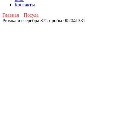
Контакты
Главная
Посуда
Рюмка из серебра 875 пробы 002041331