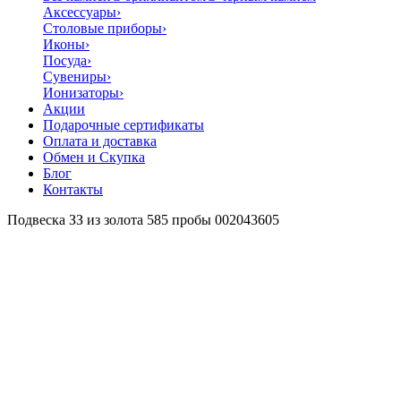
Аксессуары
›
Столовые приборы
›
Иконы
›
Посуда
›
Сувениры
›
Ионизаторы
›
Акции
Подарочные сертификаты
Оплата и доставка
Обмен и Скупка
Блог
Контакты
Подвеска ЗЗ из золота 585 пробы 002043605