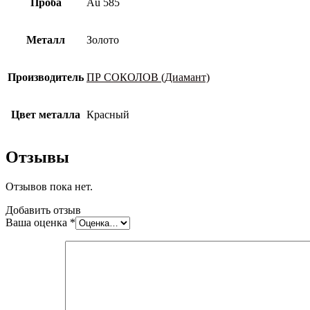
Проба
Au 585
Металл
Золото
Производитель
ПР СОКОЛОВ (Диамант)
Цвет металла
Красный
Отзывы
Отзывов пока нет.
Добавить отзыв
Ваша оценка
*