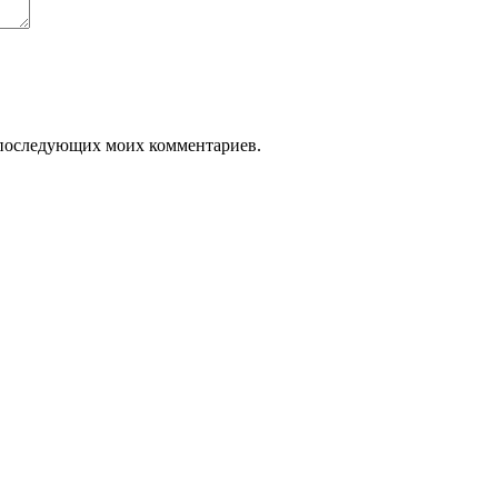
ля последующих моих комментариев.