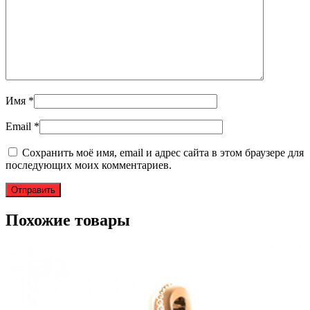
Имя
*
Email
*
Сохранить моё имя, email и адрес сайта в этом браузере для
последующих моих комментариев.
Похожие товары