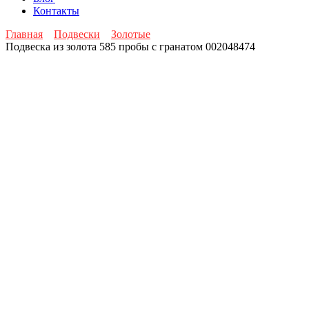
Контакты
Главная
Подвески
Золотые
Подвеска из золота 585 пробы с гранатом 002048474