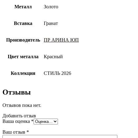
Металл
Золото
Вставка
Гранат
Производитель
ПР АРИНА ЮП
Цвет металла
Красный
Коллекция
СТИЛЬ 2026
Отзывы
Отзывов пока нет.
Добавить отзыв
Ваша оценка
*
Ваш отзыв
*