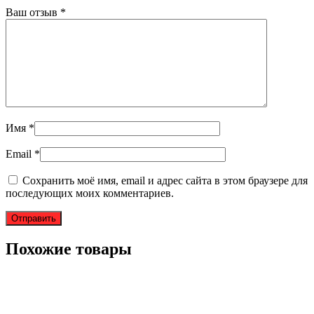
Ваш отзыв
*
Имя
*
Email
*
Сохранить моё имя, email и адрес сайта в этом браузере для
последующих моих комментариев.
Похожие товары