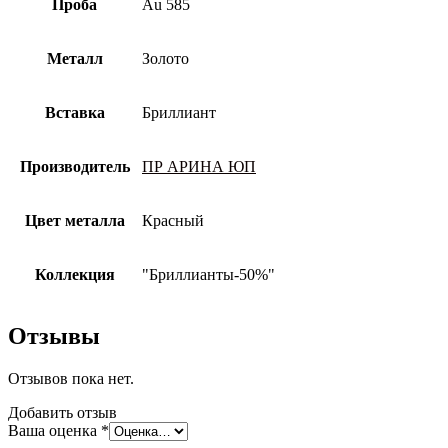
Проба
Au 585
Металл
Золото
Вставка
Бриллиант
Производитель
ПР АРИНА ЮП
Цвет металла
Красный
Коллекция
"Бриллианты-50%"
Отзывы
Отзывов пока нет.
Добавить отзыв
Ваша оценка
*