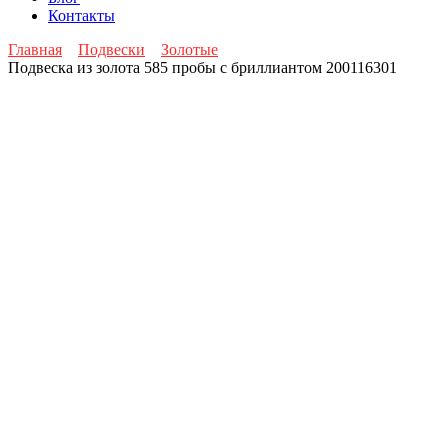
Контакты
Главная
Подвески
Золотые
Подвеска из золота 585 пробы с бриллиантом 200116301