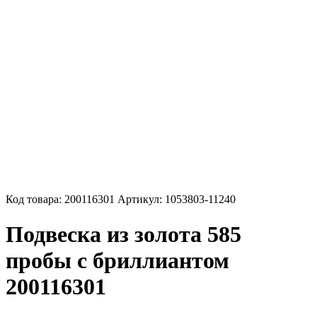
Код товара:
200116301
Артикул:
1053803-11240
Подвеска из золота 585
пробы с бриллиантом
200116301