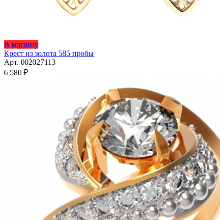
В корзину
Крест из золота 585 пробы
Арт. 002027113
6 580
₽