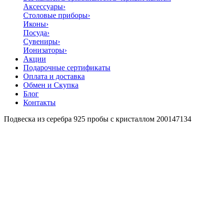
Аксессуары
›
Столовые приборы
›
Иконы
›
Посуда
›
Сувениры
›
Ионизаторы
›
Акции
Подарочные сертификаты
Оплата и доставка
Обмен и Скупка
Блог
Контакты
Подвеска из серебра 925 пробы с кристаллом 200147134