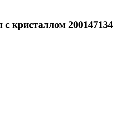
ы с кристаллом 200147134