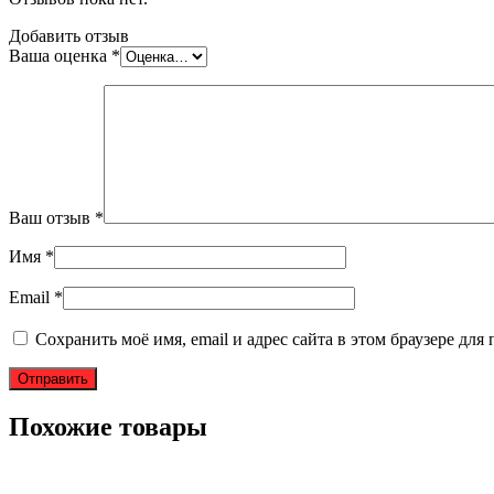
Добавить отзыв
Ваша оценка
*
Ваш отзыв
*
Имя
*
Email
*
Сохранить моё имя, email и адрес сайта в этом браузере д
Похожие товары