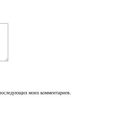
ля последующих моих комментариев.