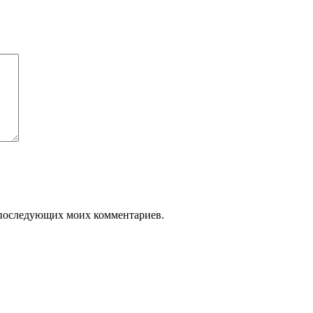
ля последующих моих комментариев.