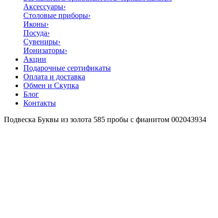
Аксессуары
›
Столовые приборы
›
Иконы
›
Посуда
›
Сувениры
›
Ионизаторы
›
Акции
Подарочные сертификаты
Оплата и доставка
Обмен и Скупка
Блог
Контакты
Подвеска Буквы из золота 585 пробы с фианитом 002043934