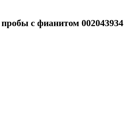
5 пробы с фианитом 002043934