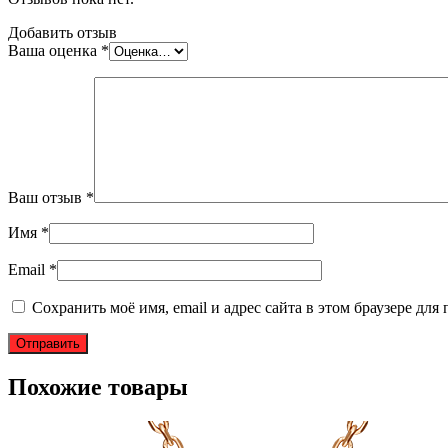
Добавить отзыв
Ваша оценка
*
Ваш отзыв
*
Имя
*
Email
*
Сохранить моё имя, email и адрес сайта в этом браузере д
Похожие товары