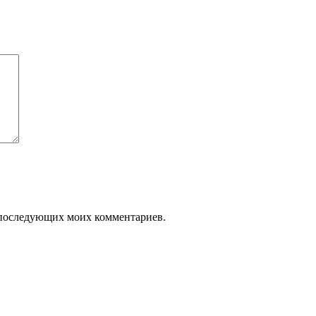
ля последующих моих комментариев.