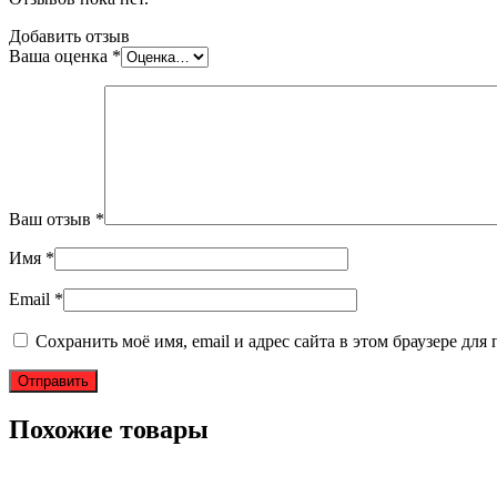
Добавить отзыв
Ваша оценка
*
Ваш отзыв
*
Имя
*
Email
*
Сохранить моё имя, email и адрес сайта в этом браузере д
Похожие товары