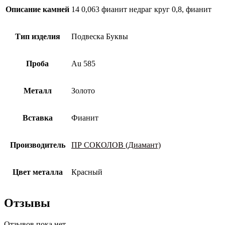
Описание камней
14 0,063 фианит недраг круг 0,8, фианит
Тип изделия
Подвеска Буквы
Проба
Au 585
Металл
Золото
Вставка
Фианит
Производитель
ПР СОКОЛОВ (Диамант)
Цвет металла
Красный
Отзывы
Отзывов пока нет.