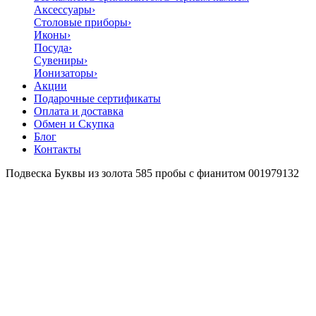
Аксессуары
›
Столовые приборы
›
Иконы
›
Посуда
›
Сувениры
›
Ионизаторы
›
Акции
Подарочные сертификаты
Оплата и доставка
Обмен и Скупка
Блог
Контакты
Подвеска Буквы из золота 585 пробы с фианитом 001979132