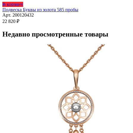
В корзину
Подвеска Буквы из золота 585 пробы
Арт. 200120432
22 820
₽
Недавно просмотренные товары