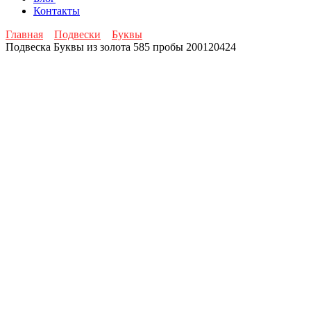
Контакты
Главная
Подвески
Буквы
Подвеска Буквы из золота 585 пробы 200120424