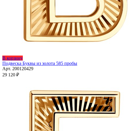
В корзину
Подвеска Буквы из золота 585 пробы
Арт. 200120429
29 120
₽