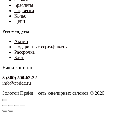
Браслеты
Подвески
Колье
Цепи
Рекомендуем
Акции
Подарочные сертификаты
Рассрочка
Блог
Наши контакты
8 (800) 500-62-32
info@zpride.ru
Золотой Прайд – сеть ювелирных салонов © 2026