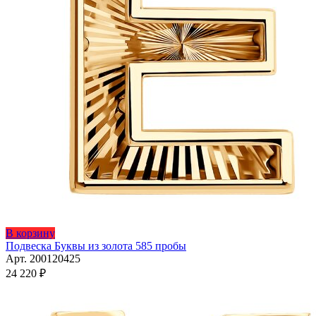
В корзину
Подвеска Буквы из золота 585 пробы
Арт. 200120425
24 220
₽