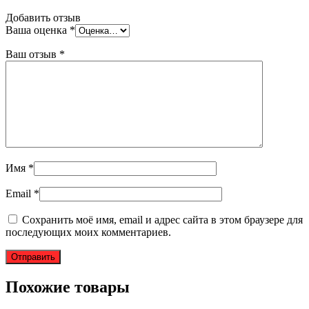
Добавить отзыв
Ваша оценка
*
Ваш отзыв
*
Имя
*
Email
*
Сохранить моё имя, email и адрес сайта в этом браузере для
последующих моих комментариев.
Похожие товары