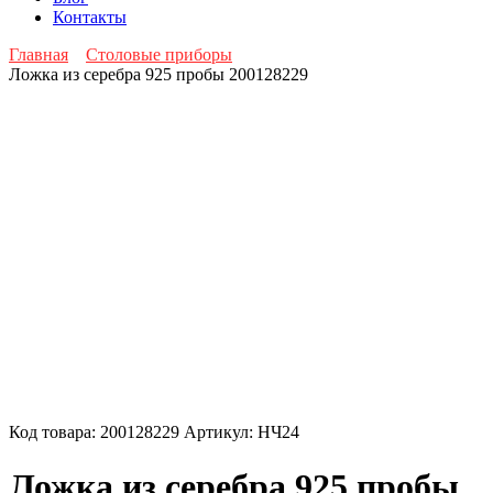
Контакты
Главная
Столовые приборы
Ложка из серебра 925 пробы 200128229
Код товара:
200128229
Артикул:
НЧ24
Ложка из серебра 925 пробы