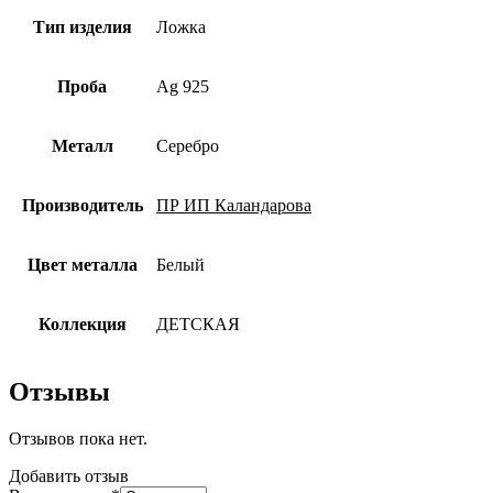
Тип изделия
Ложка
Проба
Ag 925
Металл
Серебро
Производитель
ПР ИП Каландарова
Цвет металла
Белый
Коллекция
ДЕТСКАЯ
Отзывы
Отзывов пока нет.
Добавить отзыв