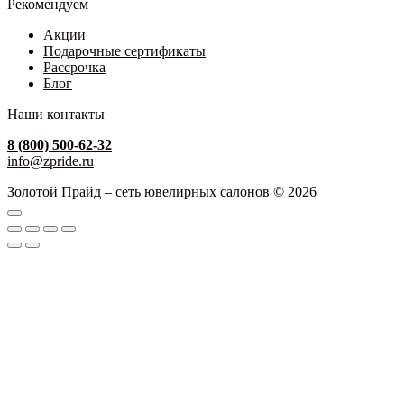
Рекомендуем
Акции
Подарочные сертификаты
Рассрочка
Блог
Наши контакты
8 (800) 500-62-32
info@zpride.ru
Золотой Прайд – сеть ювелирных салонов © 2026