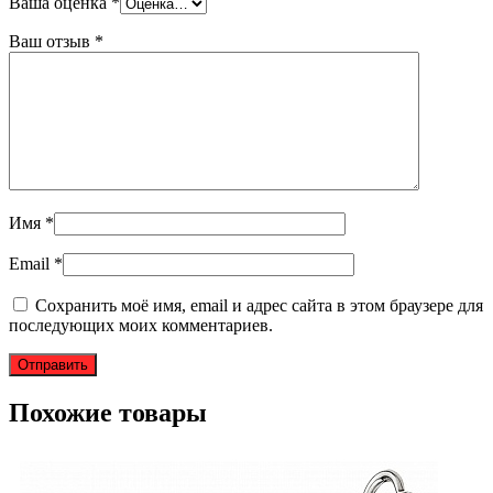
Ваша оценка
*
Ваш отзыв
*
Имя
*
Email
*
Сохранить моё имя, email и адрес сайта в этом браузере для
последующих моих комментариев.
Похожие товары