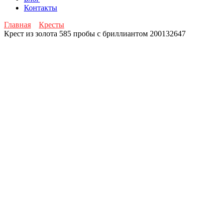
Контакты
Главная
Кресты
Крест из золота 585 пробы с бриллиантом 200132647