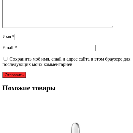
Имя
*
Email
*
Сохранить моё имя, email и адрес сайта в этом браузере для
последующих моих комментариев.
Похожие товары