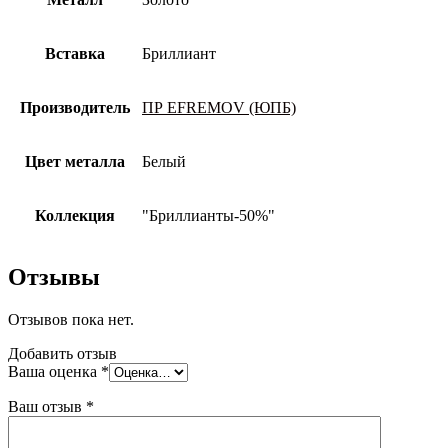
Вставка
Бриллиант
Производитель
ПР EFREMOV (ЮПБ)
Цвет металла
Белый
Коллекция
"Бриллианты-50%"
Отзывы
Отзывов пока нет.
Добавить отзыв
Ваша оценка
*
Ваш отзыв
*