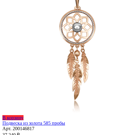
В корзину
Подвеска из золота 585 пробы
Арт. 200146817
37 240
₽