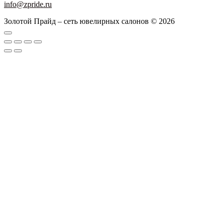
info@zpride.ru
Золотой Прайд – сеть ювелирных салонов © 2026