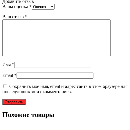
Добавить отзыв
Ваша оценка
*
Ваш отзыв
*
Имя
*
Email
*
Сохранить моё имя, email и адрес сайта в этом браузере для
последующих моих комментариев.
Похожие товары