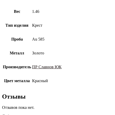
Вес
1.46
Тип изделия
Крест
Проба
Au 585
Металл
Золото
Производитель
ПР Славнов ЮК
Цвет металла
Красный
Отзывы
Отзывов пока нет.