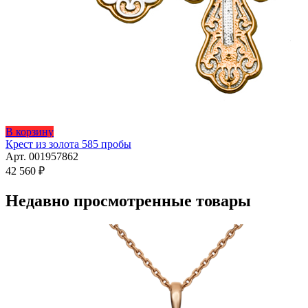
В корзину
Крест из золота 585 пробы
Арт. 001957862
42 560
₽
Недавно просмотренные товары