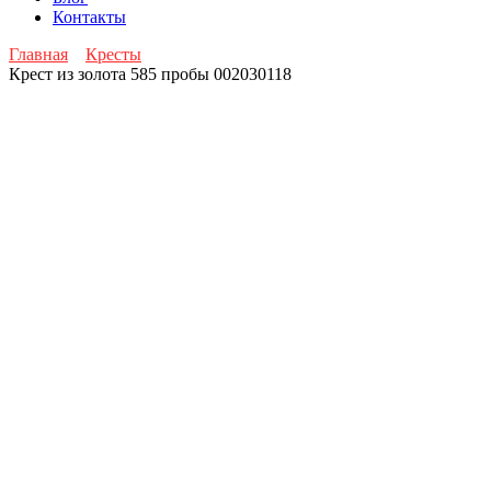
Контакты
Главная
Кресты
Крест из золота 585 пробы 002030118