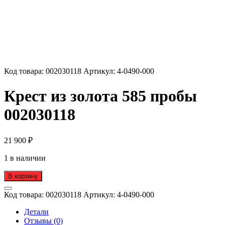
Код товара:
002030118
Артикул:
4-0490-000
Крест из золота 585 пробы
002030118
21 900
₽
1 в наличии
В корзину
Код товара:
002030118
Артикул:
4-0490-000
Детали
Отзывы (0)