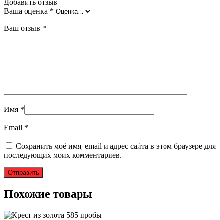
Добавить отзыв
Ваша оценка
*
Ваш отзыв
*
Имя
*
Email
*
Сохранить моё имя, email и адрес сайта в этом браузере для
последующих моих комментариев.
Похожие товары