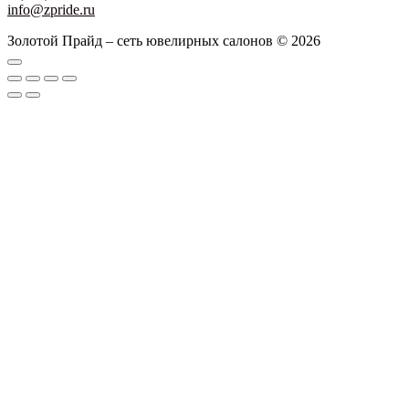
info@zpride.ru
Золотой Прайд – сеть ювелирных салонов © 2026