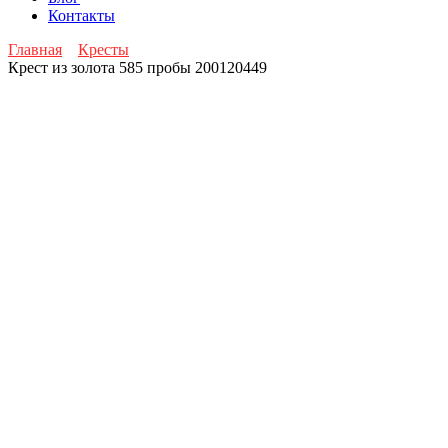
Контакты
Главная
Кресты
Крест из золота 585 пробы 200120449