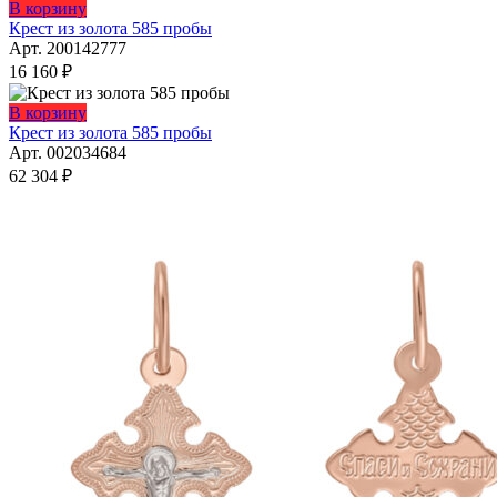
В корзину
Крест из золота 585 пробы
Арт. 200142777
16 160
₽
В корзину
Крест из золота 585 пробы
Арт. 002034684
62 304
₽