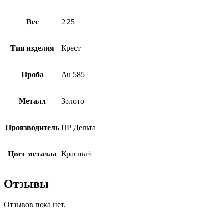
Вес
2.25
Тип изделия
Крест
Проба
Au 585
Металл
Золото
Производитель
ПР Дельта
Цвет металла
Красный
Отзывы
Отзывов пока нет.