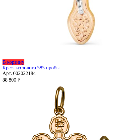
В корзину
Крест из золота 585 пробы
Арт. 002022184
88 800
₽