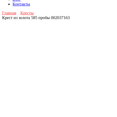
Контакты
Главная
Кресты
Крест из золота 585 пробы 002037163