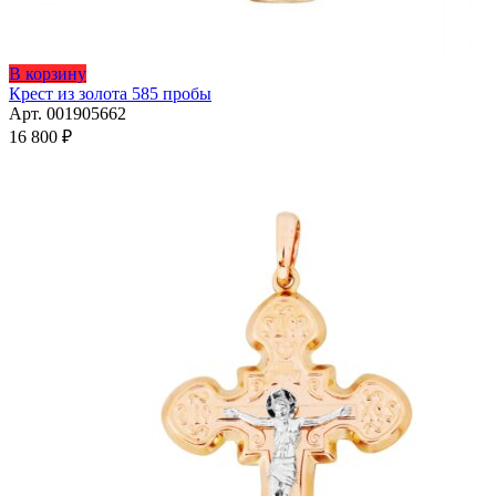
В корзину
Крест из золота 585 пробы
Арт. 001905662
16 800
₽