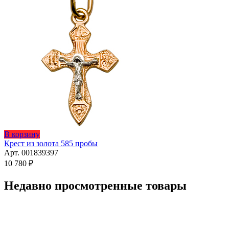
В корзину
Крест из золота 585 пробы
Арт. 001839397
10 780
₽
Недавно просмотренные товары