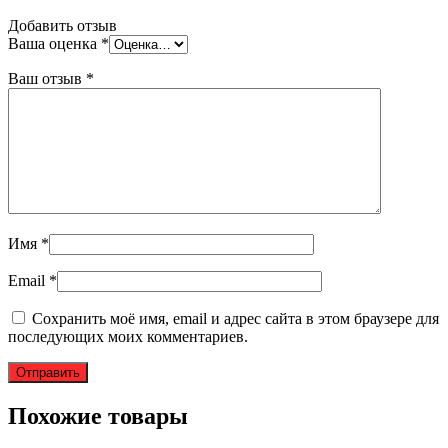
Добавить отзыв
Ваша оценка
*
Ваш отзыв
*
Имя
*
Email
*
Сохранить моё имя, email и адрес сайта в этом браузере для
последующих моих комментариев.
Похожие товары