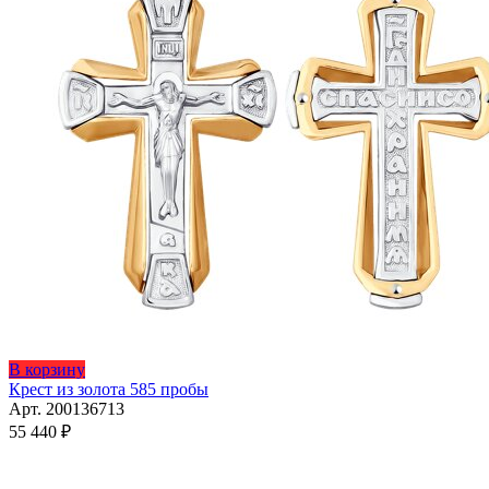
В корзину
Крест из золота 585 пробы
Арт. 200136713
55 440
₽