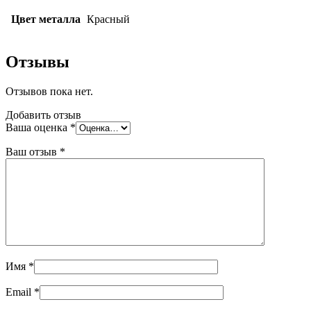
Цвет металла
Красный
Отзывы
Отзывов пока нет.
Добавить отзыв
Ваша оценка
*
Ваш отзыв
*
Имя
*
Email
*