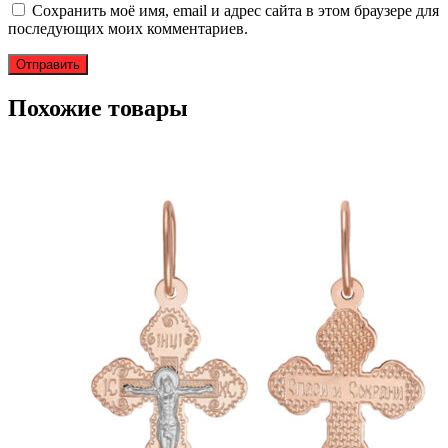
Сохранить моё имя, email и адрес сайта в этом браузере для
последующих моих комментариев.
Похожие товары