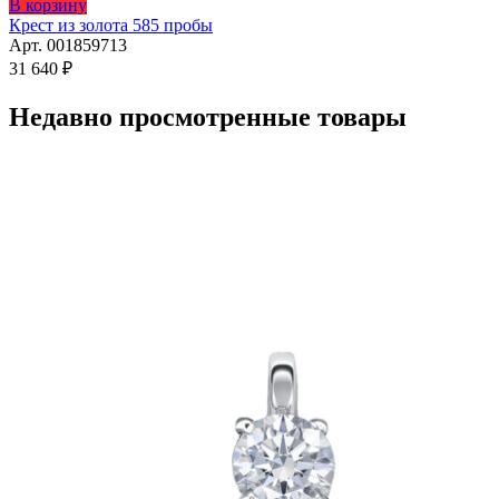
В корзину
Крест из золота 585 пробы
Арт. 001859713
31 640
₽
Недавно просмотренные товары