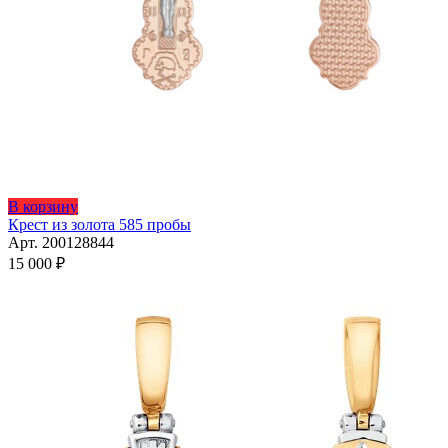
В корзину
Крест из золота 585 пробы
Арт. 200128844
15 000
₽