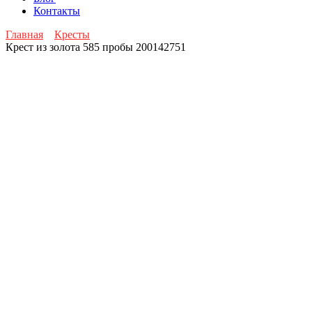
Контакты
Главная
Кресты
Крест из золота 585 пробы 200142751