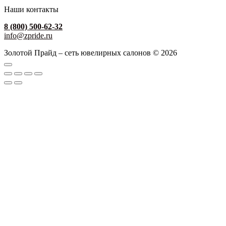
Наши контакты
8 (800) 500-62-32
info@zpride.ru
Золотой Прайд – сеть ювелирных салонов © 2026